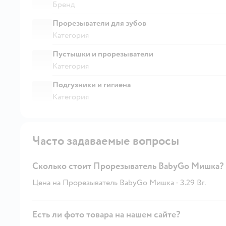
Бренд
Прорезыватели для зубов
Категория
Пустышки и прорезыватели
Категория
Подгузники и гигиена
Категория
Часто задаваемые вопросы
Сколько стоит Прорезыватель BabyGo Мишка?
Цена на Прорезыватель BabyGo Мишка - 3.29 Br.
Есть ли фото товара на нашем сайте?