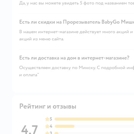
Да, у нас вы можете увидеть 5 фото под названием то
Есть ли скидки на Прорезыватель BabyGo Мишк
В нашем интернет-магазине действует много акций и 
акций из меню сайта.
Есть ли доставка на дом в интернет-магазине?
Осуществляем доставку по Минску. С подробной инф
и оплата"
Рейтинг и отзывы
5
4,7
4
3