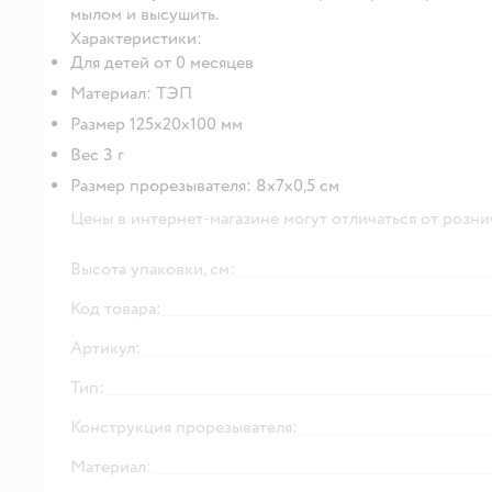
мылом и высушить.
Характеристики:
Для детей от 0 месяцев
Материал: ТЭП
Размер 125х20х100 мм
Вес 3 г
Размер прорезывателя: 8х7х0,5 см
Цены в интернет-магазине могут отличаться от розни
Высота упаковки, см:
Код товара:
Артикул:
Тип:
Конструкция прорезывателя:
Материал: