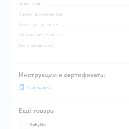
Коллекция:
Страна производства:
Длина упаковки, см:
Ширина упаковки, см:
Вес упаковки, кг:
Инструкции и сертификаты
Маркировка
Ещё товары
BabyGo