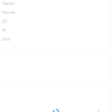
Classic
Россия
2.2
10
0.03