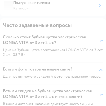
Подгузники и гигиена
Категория
Часто задаваемые вопросы
Сколько стоит Зубная щетка электрическая
LONGA VITA от 3 лет 2 шт.?
Цена на Зубная щетка электрическая LONGA VITA от 3 лет
2 шт. - 38.7 Br.
Есть ли фото товара на нашем сайте?
Да, у нас вы можете увидеть 4 фото под названием товара.
Есть ли скидки на Зубная щетка электрическая
LONGA VITA от 3 лет 2 шт. и его аналоги?
В нашем интернет-магазине действует много акций и