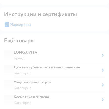
Инструкции и сертификаты
Маркировка
Ещё товары
LONGA VITA
Бренд
Детские зубные щетки электрические
Категория
Уход за полостью рта
Категория
Косметика и гигиена
Категория