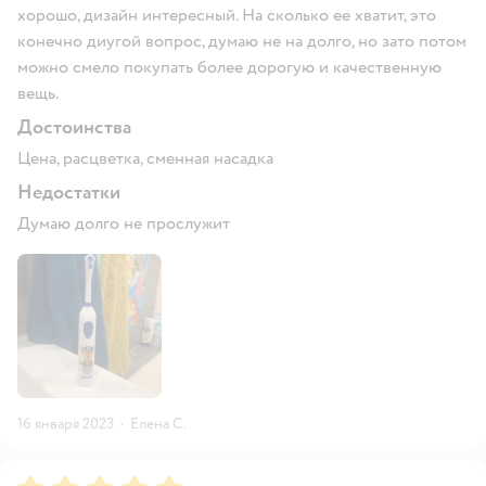
хорошо, дизайн интересный. На сколько ее хватит, это
конечно диугой вопрос, думаю не на долго, но зато потом
можно смело покупать более дорогую и качественную
вещь.
Достоинства
Цена, расцветка, сменная насадка
Недостатки
Думаю долго не прослужит
16 января 2023
·
Елена С.
Рейтинг:
5