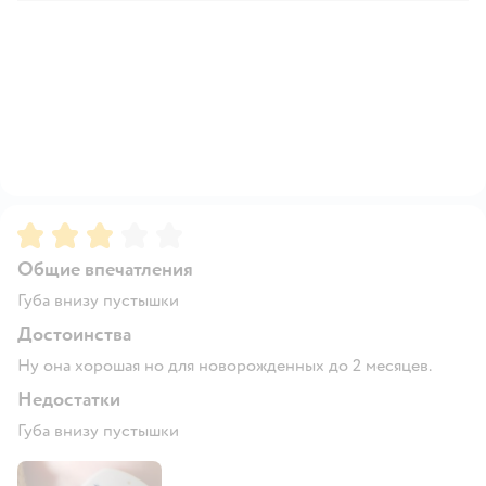
Рейтинг:
3
Общие впечатления
Губа внизу пустышки
Достоинства
Ну она хорошая но для новорожденных до 2 месяцев.
Недостатки
Губа внизу пустышки