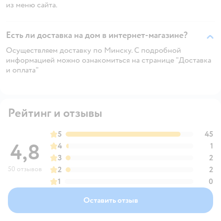
из меню сайта.
Есть ли доставка на дом в интернет-магазине?
Осуществляем доставку по Минску. С подробной
информацией можно ознакомиться на странице "Доставка
и оплата"
Рейтинг и отзывы
5
45
4,8
4
1
3
2
50 отзывов
2
2
1
0
Оставить отзыв