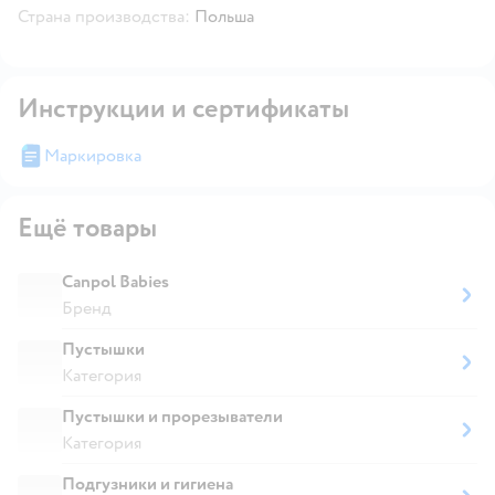
Страна производства:
Польша
Инструкции и сертификаты
Маркировка
Ещё товары
Canpol Babies
Бренд
Пустышки
Категория
Пустышки и прорезыватели
Категория
Подгузники и гигиена