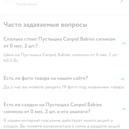
Категория
Часто задаваемые вопросы
Сколько стоит Пустышка Canpol Babies силикон
от 0 мес. 2 шт.?
Цена на Пустышка Canpol Babies силикон от 0 мес. 2 шт. -
40.3 Br.
Есть ли фото товара на нашем сайте?
Да, у нас вы можете увидеть 19 фото под названием товара.
Есть ли скидки на Пустышка Canpol Babies
силикон от 0 мес. 2 шт. и его аналоги?
В нашем интернет-магазине действует много акций и
скидок. Вы можете ознакомиться с ними в разделе акций