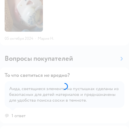
05 октября 2024
·
Мария Н.
Вопросы покупателей
То что светиться не вредно?
Аида, светящиеся элементы на пустышках сделаны из
безопасных для детей материалов и предназначены
Открыть вопрос
для удобства поиска соски в темноте.
1 ответ