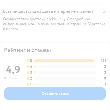
Есть ли доставка на дом в интернет-магазине?
Осуществляем доставку по Минску. С подробной
информацией можно ознакомиться на странице "Доставка
и оплата"
Рейтинг и отзывы
5
161
4,9
4
2
3
3
167 отзывов
2
0
1
1
Оставить отзыв