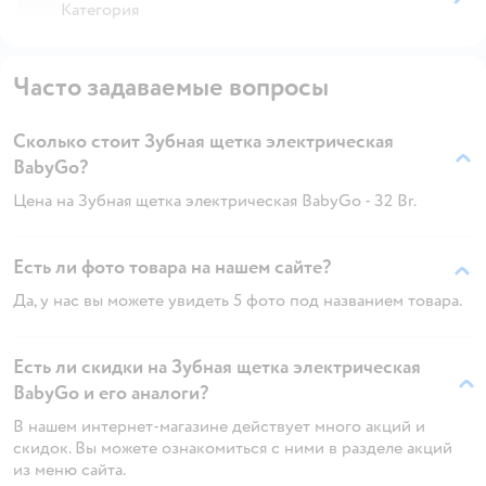
Категория
Часто задаваемые вопросы
Сколько стоит Зубная щетка электрическая
BabyGo?
Цена на Зубная щетка электрическая BabyGo - 32 Br.
Есть ли фото товара на нашем сайте?
Да, у нас вы можете увидеть 5 фото под названием товара.
Есть ли скидки на Зубная щетка электрическая
BabyGo и его аналоги?
В нашем интернет-магазине действует много акций и
скидок. Вы можете ознакомиться с ними в разделе акций
из меню сайта.