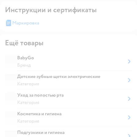
Инструкции и сертификаты
Маркировка
Ещё товары
BabyGo
Бренд
Детские зубные щетки электрические
Категория
Уход за полостью рта
Категория
Косметика и гигиена
Категория
Подгузники и гигиена