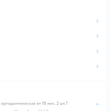
ортодонтическая от 18 мес. 2 шт.?