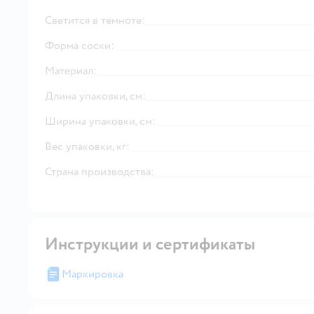
Светится в темноте:
Форма соски:
Материал:
Длина упаковки, см:
Ширина упаковки, см:
Вес упаковки, кг:
Страна производства:
Инструкции и сертификаты
Маркировка