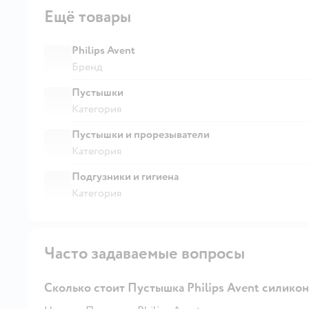
Ещё товары
Philips Avent
Бренд
Пустышки
Категория
Пустышки и прорезыватели
Категория
Подгузники и гигиена
Категория
Часто задаваемые вопросы
Сколько стоит Пустышка Philips Avent силикон 