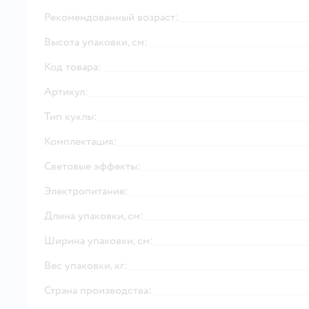
Рекомендованный возраст:
Высота упаковки, см:
Код товара:
Артикул:
Тип куклы:
Комплектация:
Световые эффекты:
Электропитание:
Длина упаковки, см:
Ширина упаковки, см:
Вес упаковки, кг:
Страна производства: