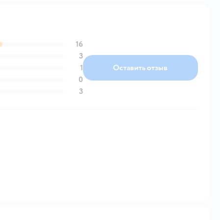
16
3
1
Оставить отзыв
0
3