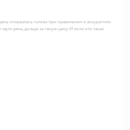
2 день оторвалась голова при правильном и аккуратном
идти речь, да еще за такую цену. И если это такая