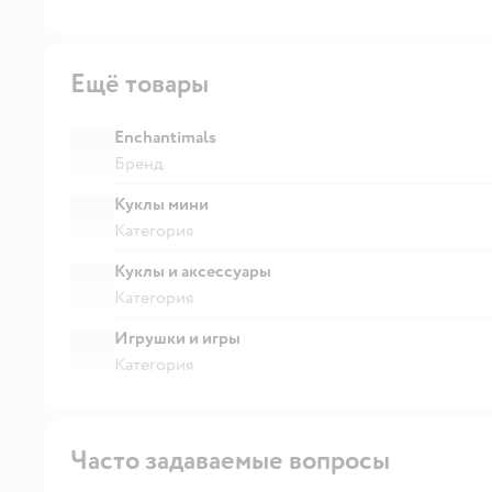
Ещё товары
Enchantimals
Бренд
Куклы мини
Категория
Куклы и аксессуары
Категория
Игрушки и игры
Категория
Часто задаваемые вопросы