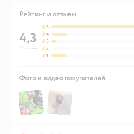
Рейтинг и отзывы
5
4,3
4
3
23 отзыва
2
1
Фото и видео покупателей