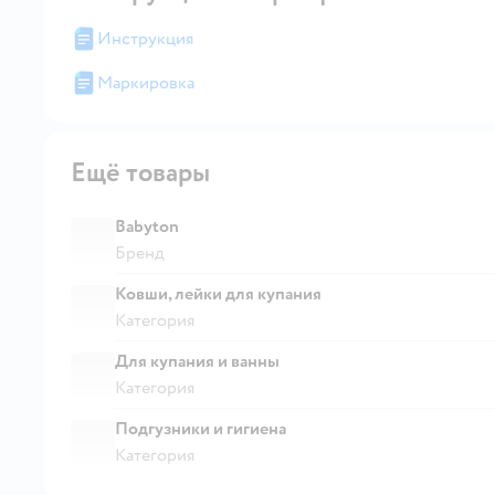
Инструкция
Маркировка
Ещё товары
Babyton
Бренд
Ковши, лейки для купания
Категория
Для купания и ванны
Категория
Подгузники и гигиена
Категория