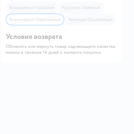
Бирюзовый-Красный
Красный-Зеленый
Бирюзовый-Оранжевый
Зеленый-Оранжевый
Условия возврата
Обменять или вернуть товар надлежащего качества
можно в течение 14 дней с момента покупки.