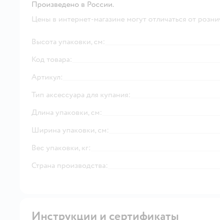
Произведено в России.
Цены в интернет-магазине могут отличаться от розни
Высота упаковки, см:
Код товара:
Артикул:
Тип аксессуара для купания:
Длина упаковки, см:
Ширина упаковки, см:
Вес упаковки, кг:
Страна производства:
Инструкции и сертификаты