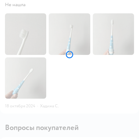
Не нашла
18 октября 2024
·
Хадижа С.
Вопросы покупателей