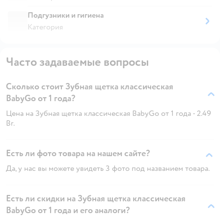
Подгузники и гигиена
Категория
Часто задаваемые вопросы
Сколько стоит Зубная щетка классическая
BabyGo от 1 года?
Цена на Зубная щетка классическая BabyGo от 1 года - 2.49
Br.
Есть ли фото товара на нашем сайте?
Да, у нас вы можете увидеть 3 фото под названием товара.
Есть ли скидки на Зубная щетка классическая
BabyGo от 1 года и его аналоги?