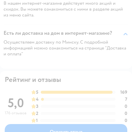
В нашем интернет-магазине действует много акций и
скидок. Вы можете ознакомиться с ними в разделе акций
из меню сайта.
Есть ли доставка на дом в интернет-магазине?
Осуществляем доставку по Минску. С подробной
информацией можно ознакомиться на странице "Доставка
и оплата"
Рейтинг и отзывы
5
169
5,0
4
7
3
0
176 отзывов
2
0
1
0
Оставить отзыв