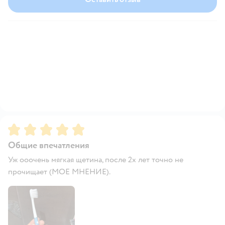
Рейтинг:
5
Общие впечатления
Уж ооочень мягкая щетина, после 2х лет точно не
прочищает (МОЕ МНЕНИЕ).