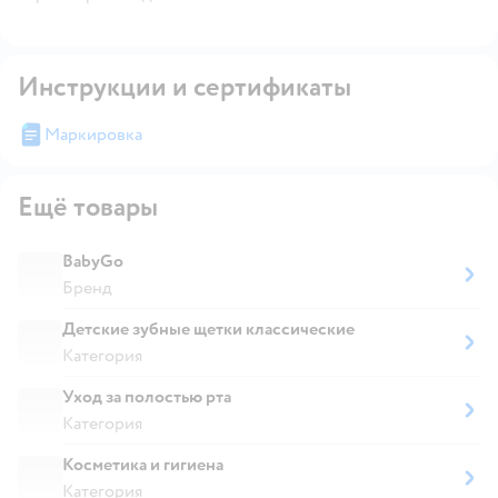
Инструкции и сертификаты
Маркировка
Ещё товары
BabyGo
Бренд
Детские зубные щетки классические
Категория
Уход за полостью рта
Категория
Косметика и гигиена
Категория