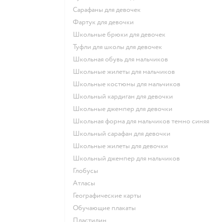
Сарафаны для девочек
Фартук для девочки
Школьные брюки для девочек
Туфли для школы для девочек
Школьная обувь для мальчиков
Школьные жилеты для мальчиков
Школьные костюмы для мальчиков
Школьный кардиган для девочки
Школьные джемпер для девочки
Школьная форма для мальчиков темно синяя
Школьный сарафан для девочки
Школьные жилеты для девочки
Школьный джемпер для мальчиков
Глобусы
Атласы
Географические карты
Обучающие плакаты
Пластилин