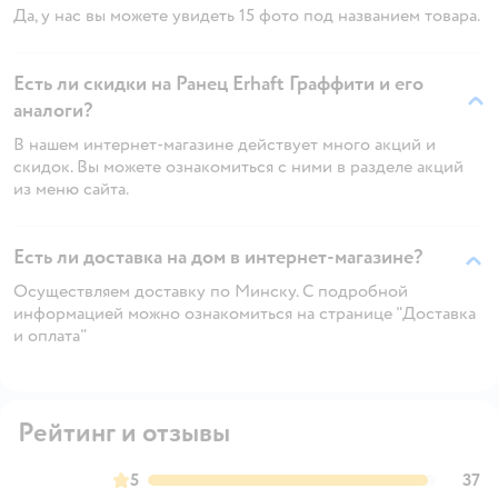
Да, у нас вы можете увидеть 15 фото под названием товара.
Есть ли скидки на Ранец Erhaft Граффити и его
аналоги?
В нашем интернет-магазине действует много акций и
скидок. Вы можете ознакомиться с ними в разделе акций
из меню сайта.
Есть ли доставка на дом в интернет-магазине?
Осуществляем доставку по Минску. С подробной
информацией можно ознакомиться на странице "Доставка
и оплата"
Рейтинг и отзывы
5
37