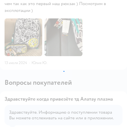
чем так как это первый наш рюкзак ) Посмотрим в
эксплотации )
13 июля 2024
·
Юлия Ю.
Вопросы покупателей
Здравствуйте когда привезёте тд Алатау плазма
Здравствуйте. Информацию о поступлении товара
Вы можете отслеживать на сайте или в приложении.
Открыть вопрос