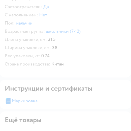
Светоотражатели:
Да
С наполнением:
Нет
Пол:
мальчик
Возрастная группа:
школьники (7-12)
Длина упаковки, см:
31.5
Ширина упаковки, см:
38
Вес упаковки, кг:
0.74
Страна производства:
Китай
Инструкции и сертификаты
Маркировка
Ещё товары