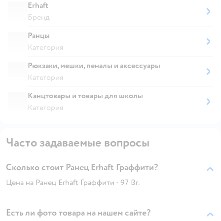
Erhaft
Бренд
Ранцы
Категория
Рюкзаки, мешки, пеналы и аксессуары
Категория
Канцтовары и товары для школы
Категория
Часто задаваемые вопросы
Сколько стоит Ранец Erhaft Граффити?
Цена на Ранец Erhaft Граффити - 97 Br.
Есть ли фото товара на нашем сайте?