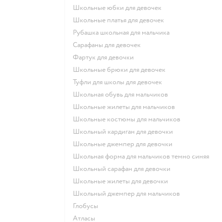
Школьные юбки для девочек
Школьные платья для девочек
Рубашка школьная для мальчика
Сарафаны для девочек
Фартук для девочки
Школьные брюки для девочек
Туфли для школы для девочек
Школьная обувь для мальчиков
Школьные жилеты для мальчиков
Школьные костюмы для мальчиков
Школьный кардиган для девочки
Школьные джемпер для девочки
Школьная форма для мальчиков темно синяя
Школьный сарафан для девочки
Школьные жилеты для девочки
Школьный джемпер для мальчиков
Глобусы
Атласы