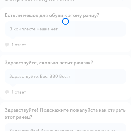
Есть ли мешок для обуви к этому ранцу?
В комплекте мешка нет
Открыть вопрос
1 ответ
Здравствуйте, сколько весит рюкзак?
Здравствуйте. Вес, 880 Вес, г
Открыть вопрос
1 ответ
Здравствуйте! Подскажите пожалуйста как стирать
этот ранец?
Здравствуйте! Важно следовать рекомендациям на