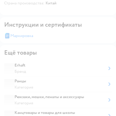
Страна производства:
Китай
Инструкции и сертификаты
Маркировка
Ещё товары
Erhaft
Бренд
Ранцы
Категория
Рюкзаки, мешки, пеналы и аксессуары
Категория
Канцтовары и товары для школы