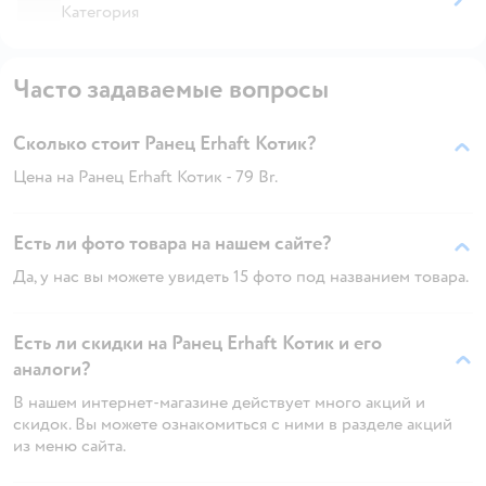
Категория
Часто задаваемые вопросы
Сколько стоит Ранец Erhaft Котик?
Цена на Ранец Erhaft Котик - 79 Br.
Есть ли фото товара на нашем сайте?
Да, у нас вы можете увидеть 15 фото под названием товара.
Есть ли скидки на Ранец Erhaft Котик и его
аналоги?
В нашем интернет-магазине действует много акций и
скидок. Вы можете ознакомиться с ними в разделе акций
из меню сайта.