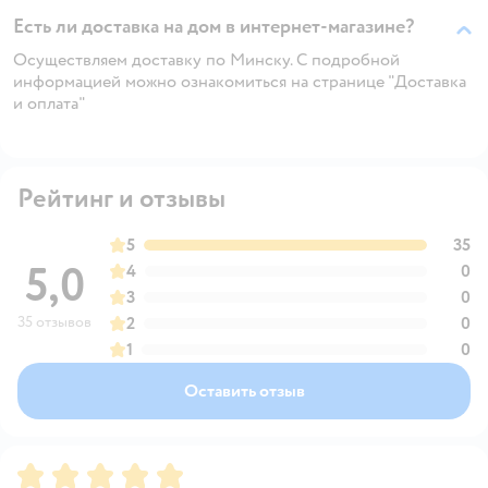
Есть ли доставка на дом в интернет-магазине?
Осуществляем доставку по Минску. С подробной
информацией можно ознакомиться на странице "Доставка
и оплата"
Рейтинг и отзывы
5
35
5,0
4
0
3
0
35 отзывов
2
0
1
0
Оставить отзыв
Рейтинг:
5