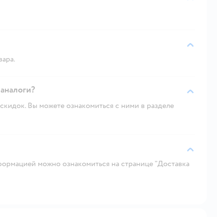
вара.
 аналоги?
скидок. Вы можете ознакомиться с ними в разделе
ормацией можно ознакомиться на странице "Доставка