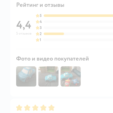
Рейтинг и отзывы
5
4,4
4
3
5 отзывов
2
1
Фото и видео покупателей
Рейтинг:
5