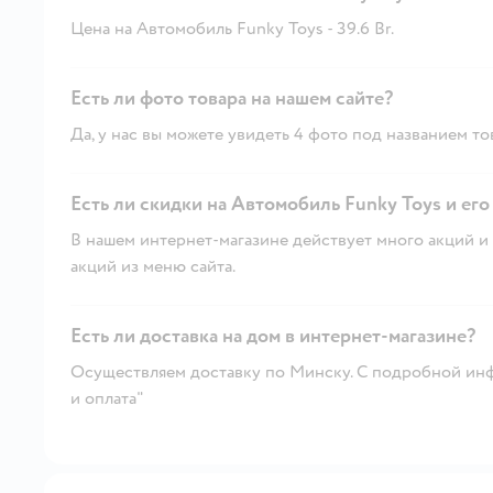
Цена на Автомобиль Funky Toys - 39.6 Br.
Есть ли фото товара на нашем сайте?
Да, у нас вы можете увидеть 4 фото под названием то
Есть ли скидки на Автомобиль Funky Toys и его
В нашем интернет-магазине действует много акций и 
акций из меню сайта.
Есть ли доставка на дом в интернет-магазине?
Осуществляем доставку по Минску. С подробной инф
и оплата"