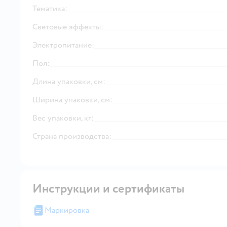
Тематика:
Световые эффекты:
Электропитание:
Пол:
Длина упаковки, см:
Ширина упаковки, см:
Вес упаковки, кг:
Страна производства:
Инструкции и сертификаты
Маркировка