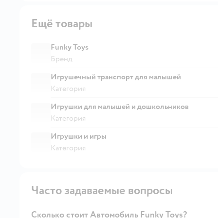
Ещё товары
Funky Toys
Бренд
Игрушечный транспорт для малышей
Категория
Игрушки для малышей и дошкольников
Категория
Игрушки и игры
Категория
Часто задаваемые вопросы
Сколько стоит Автомобиль Funky Toys?