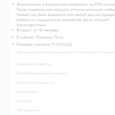
Экологичные и безопасные материалы: на 70% из вол
Такие современные игрушки отлично дополнят любую
Новый год, День рождения или любой другой праздн
ребенка и подарите ему множество ярких эмоций!
Характеристики:
Возраст: от 18 месяцев
В наборе: Машинка, 15 см
Размеры упаковки: 9,7х20х12,2
Цены в интернет-магазине могут отличаться от розни
Звуковые эффекты:
Рекомендованный возраст:
Высота упаковки, см:
Код товара:
Артикул:
Тип игрушки: