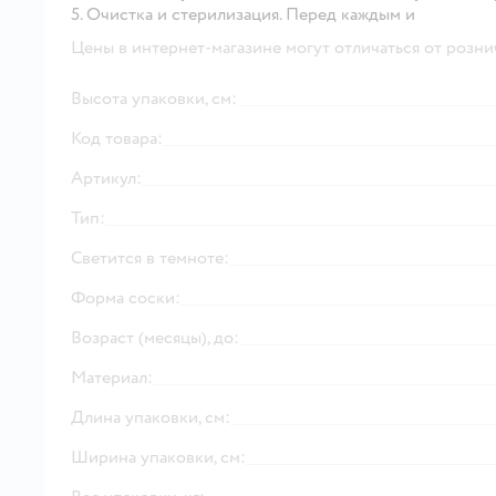
5. Очистка и стерилизация. Перед каждым и
Цены в интернет-магазине могут отличаться от розни
Высота упаковки, см:
Код товара:
Артикул:
Тип:
Светится в темноте:
Форма соски:
Возраст (месяцы), до:
Материал:
Длина упаковки, см:
Ширина упаковки, см: