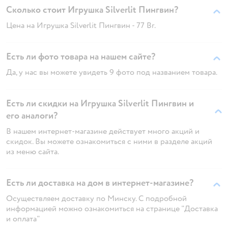
Сколько стоит Игрушка Silverlit Пингвин?
Цена на Игрушка Silverlit Пингвин - 77 Br.
Есть ли фото товара на нашем сайте?
Да, у нас вы можете увидеть 9 фото под названием товара.
Есть ли скидки на Игрушка Silverlit Пингвин и
его аналоги?
В нашем интернет-магазине действует много акций и
скидок. Вы можете ознакомиться с ними в разделе акций
из меню сайта.
Есть ли доставка на дом в интернет-магазине?
Осуществляем доставку по Минску. С подробной
информацией можно ознакомиться на странице "Доставка
и оплата"