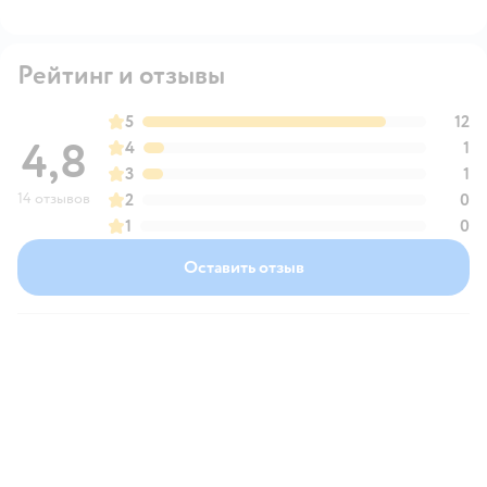
Рейтинг и отзывы
5
12
4,8
4
1
3
1
14 отзывов
2
0
1
0
Оставить отзыв