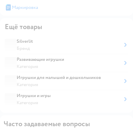
Маркировка
Ещё товары
Silverlit
Бренд
Развивающие игрушки
Категория
Игрушки для малышей и дошкольников
Категория
Игрушки и игры
Категория
Часто задаваемые вопросы