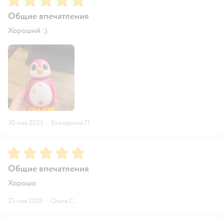
Общие впечатления
Хороший :)
30 мая 2025
·
Екатерина П.
Рейтинг:
5
Общие впечатления
Хорошо
25 мая 2025
·
Ольга С.