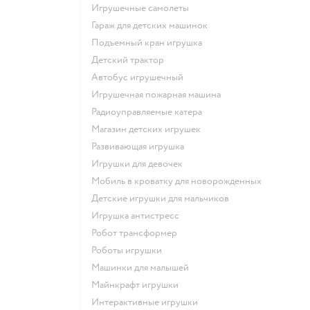
Игрушечные самолеты
Гараж для детских машинок
Подъемный кран игрушка
Детский трактор
Автобус игрушечный
Игрушечная пожарная машина
Радиоуправляемые катера
Магазин детских игрушек
Развивающая игрушка
Игрушки для девочек
Мобиль в кроватку для новорожденных
Детские игрушки для мальчиков
Игрушка антистресс
Робот трансформер
Роботы игрушки
Машинки для малышей
Майнкрафт игрушки
Интерактивные игрушки