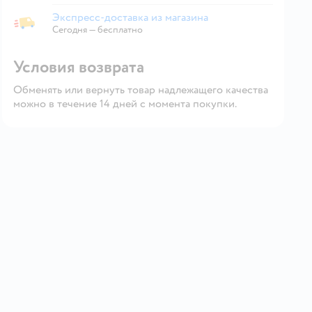
Экспресс-доставка из магазина
Экспресс-доставка из магазина
Сегодня
—
бесплатно
Условия возврата
Обменять или вернуть товар надлежащего качества
можно в течение 14 дней с момента покупки.