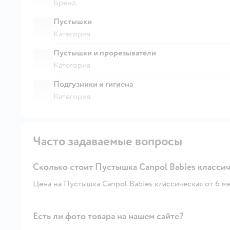
Бренд
Пустышки
Категория
Пустышки и прорезыватели
Категория
Подгузники и гигиена
Категория
Часто задаваемые вопросы
Сколько стоит Пустышка Canpol Babies классиче
Цена на Пустышка Canpol Babies классическая от 6 мес. 
Есть ли фото товара на нашем сайте?