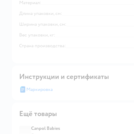
Материал:
Длина упаковки, см:
Ширина упаковки, см:
Вес упаковки, кг:
Страна производства:
Инструкции и сертификаты
Маркировка
Ещё товары
Canpol Babies