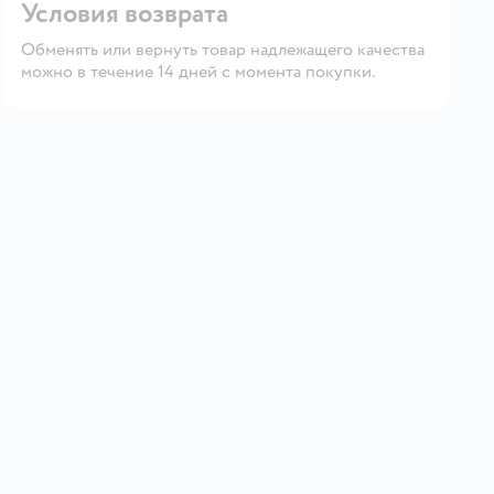
Условия возврата
Обменять или вернуть товар надлежащего качества
можно в течение 14 дней с момента покупки.