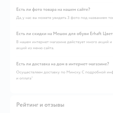
Есть ли фото товара на нашем сайте?
Да, у нас вы можете увидеть 3 фото под названием то
Есть ли скидки на Мешок для обуви Erhaft Цвет
В нашем интернет-магазине действует много акций и 
акций из меню сайта.
Есть ли доставка на дом в интернет-магазине?
Осуществляем доставку по Минску. С подробной инф
и оплата"
Рейтинг и отзывы