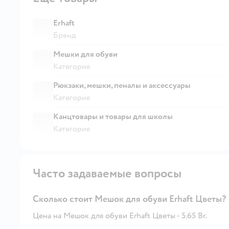
Erhaft
Бренд
Мешки для обуви
Категория
Рюкзаки, мешки, пеналы и аксессуары
Категория
Канцтовары и товары для школы
Категория
Часто задаваемые вопросы
Сколько стоит Мешок для обуви Erhaft Цветы?
Цена на Мешок для обуви Erhaft Цветы - 5.65 Br.