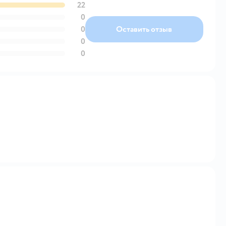
22
0
0
Оставить отзыв
0
0