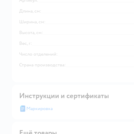
Артикул:
Длина, см:
Ширина, см:
Высота, см:
Вес, г:
Число отделений:
Страна производства:
Инструкции и сертификаты
Маркировка
Ещё товары