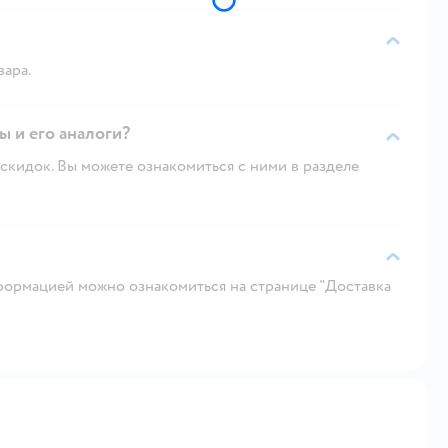
вара.
ы и его аналоги?
скидок. Вы можете ознакомиться с ними в разделе
ормацией можно ознакомиться на странице "Доставка