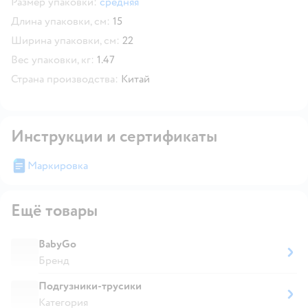
Размер упаковки:
средняя
Длина упаковки, см:
15
Ширина упаковки, см:
22
Вес упаковки, кг:
1.47
Страна производства:
Китай
Инструкции и сертификаты
Маркировка
Ещё товары
BabyGo
Бренд
Подгузники-трусики
Категория