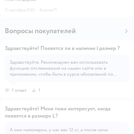
11 сентября 2025
·
Ксения П.
Вопросы покупателей
Здравствуйте! Появятся ли в наличие l размер ?
Здравствуйте. Рекомендуем вам использовать
функцию отслеживания на нашем сайте или в
Открыть вопрос
приложении, чтобы быть в курсе обновлений по
наличию товара.
1 ответ
1
Здравствуйте! Меня тоже интересует, когда
появятся в размере L?
А они маломерки, у нас вес 12 кг, а после ночи