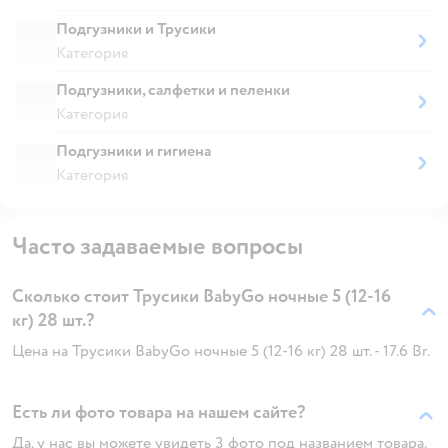
Подгузники и Трусики
Категория
Подгузники, салфетки и пеленки
Категория
Подгузники и гигиена
Категория
Часто задаваемые вопросы
Сколько стоит Трусики BabyGo ночные 5 (12-16
кг) 28 шт.?
Цена на Трусики BabyGo ночные 5 (12-16 кг) 28 шт. - 17.6 Br.
Есть ли фото товара на нашем сайте?
Да, у нас вы можете увидеть 3 фото под названием товара.