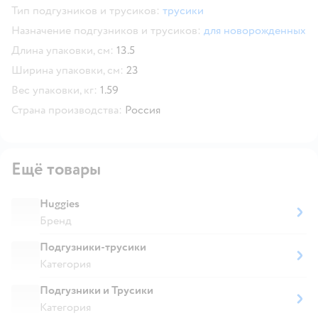
Тип подгузников и трусиков:
трусики
Назначение подгузников и трусиков:
для новорожденных
Длина упаковки, см:
13.5
Ширина упаковки, см:
23
Вес упаковки, кг:
1.59
Страна производства:
Россия
Ещё товары
Huggies
Бренд
Подгузники-трусики
Категория
Подгузники и Трусики
Категория