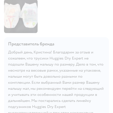
Представитель бренда
Добрый день, Кристина! Благодарим за отзыв и
сожалеем, что трусики Huggies Dry Expert не
подошли Вашему малышу по размеру. Дело в том, что
несмотря на весовые рамки, указанные на упаковке,
малыши могут быть довольно разными по
комплекции. Если выбранный Вами размер Вашему
малышу мал, мы рекомендуем перейти на следующий
и учитывать эти особенности нашей продукции в
дальнейшем. Мы постарались сделать линейку
подгузников Huggies Dry Expert
высокотехнологичной и при этом максимально