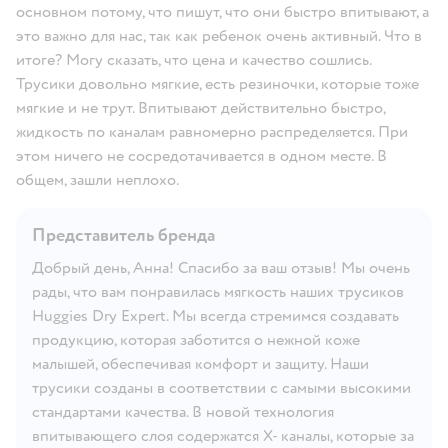
основном потому, что пишут, что они быстро впитывают, а
это важно для нас, так как ребенок очень активный. Что в
итоге? Могу сказать, что цена и качество сошлись.
Трусики довольно мягкие, есть резиночки, которые тоже
мягкие и не трут. Впитывают действительно быстро,
жидкость по каналам равномерно распределяется. При
этом ничего не сосредотачивается в одном месте. В
общем, зашли неплохо.
Представитель бренда
Добрый день, Анна! Спасибо за ваш отзыв! Мы очень
рады, что вам понравилась мягкость наших трусиков
Huggies Dry Expert. Мы всегда стремимся создавать
продукцию, которая заботится о нежной коже
малышей, обеспечивая комфорт и защиту. Наши
трусики созданы в соответствии с самыми высокими
стандартами качества. В новой технология
впитывающего слоя содержатся X- каналы, которые за