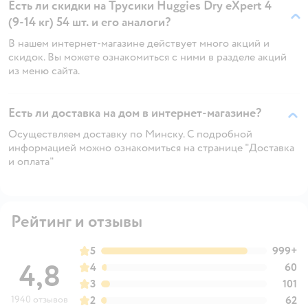
Есть ли скидки на Трусики Huggies Dry eXpert 4
(9-14 кг) 54 шт. и его аналоги?
В нашем интернет-магазине действует много акций и
скидок. Вы можете ознакомиться с ними в разделе акций
из меню сайта.
Есть ли доставка на дом в интернет-магазине?
Осуществляем доставку по Минску. С подробной
информацией можно ознакомиться на странице "Доставка
и оплата"
Рейтинг и отзывы
5
999+
4,8
4
60
3
101
1940 отзывов
2
62