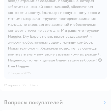
всегда стремимся создавать продукцию, которая
заботится о нежной коже малышей, обеспечивая
комфорт и защиту. Благодаря продуманному крою и
мягким материалам, трусики повторяют движения
малыша, не сковывая его движений и обеспечивая
комфорт в течение всего дня. Мы рады, что трусики
Huggies Dry Expert не вызывают раздражений и
аллергии, обеспечивая вашему малышу комфорт.
Новая технология X-каналов позволяет за секунды
впитывать влагу внутрь, не вызывая кожных реакций .
Надеемся, что мы и дальше будем вашим выбором! 😊
Ваш Huggies
29 апреля 2025
12 апреля 2025
·
Ольга
Вопросы покупателей