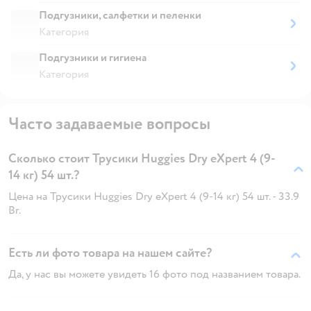
Подгузники, салфетки и пеленки
Категория
Подгузники и гигиена
Категория
Часто задаваемые вопросы
Сколько стоит Трусики Huggies Dry eXpert 4 (9-
14 кг) 54 шт.?
Цена на Трусики Huggies Dry eXpert 4 (9-14 кг) 54 шт. - 33.9
Br.
Есть ли фото товара на нашем сайте?
Да, у нас вы можете увидеть 16 фото под названием товара.