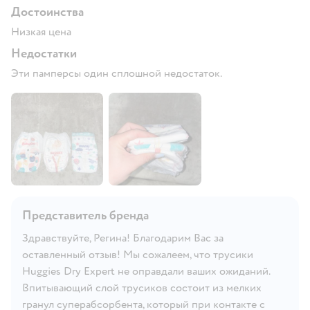
Достоинства
Низкая цена
Недостатки
Эти памперсы один сплошной недостаток.
Представитель бренда
Здравствуйте, Регина! Благодарим Вас за
оставленный отзыв! Мы сожалеем, что трусики
Huggies Dry Expert не оправдали ваших ожиданий.
Впитывающий слой трусиков состоит из мелких
гранул суперабсорбента, который при контакте с