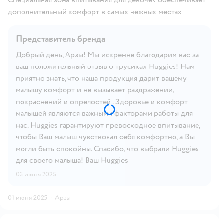
дополнительный комфорт в самых нежных местах
Представитель бренда
Добрый день, Арзы! Мы искренне благодарим вас за
ваш положительный отзыв о трусиках Huggies! Нам
приятно знать, что наша продукция дарит вашему
малышу комфорт и не вызывает раздражений,
покраснений и опрелостей . Здоровье и комфорт
малышей являются важными факторами работы для
нас. Huggies гарантируют превосходное впитывание,
чтобы Ваш малыш чувствовал себя комфортно, а Вы
могли быть спокойны. Спасибо, что выбрали Huggies
для своего малыша! Ваш Huggies
03 июня 2025
01 июня 2025
·
Арзы