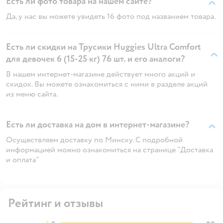
Есть ли фото товара на нашем сайте?
Да, у нас вы можете увидеть 16 фото под названием товара.
Есть ли скидки на Трусики Huggies Ultra Comfort
для девочек 6 (15-25 кг) 76 шт. и его аналоги?
В нашем интернет-магазине действует много акций и
скидок. Вы можете ознакомиться с ними в разделе акций
из меню сайта.
Есть ли доставка на дом в интернет-магазине?
Осуществляем доставку по Минску. С подробной
информацией можно ознакомиться на странице "Доставка
и оплата"
Рейтинг и отзывы