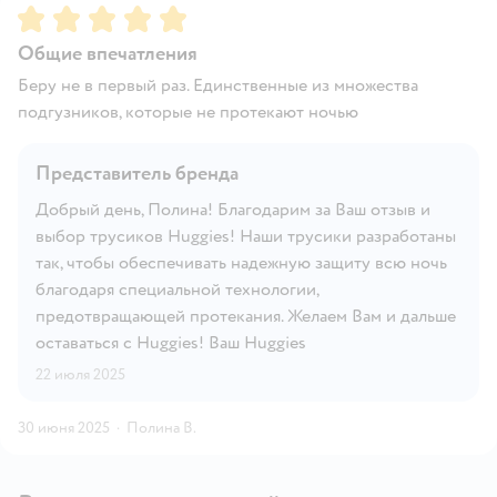
Рейтинг:
5
Общие впечатления
Беру не в первый раз. Единственные из множества
подгузников, которые не протекают ночью
Представитель бренда
Добрый день, Полина! Благодарим за Ваш отзыв и
выбор трусиков Huggies! Наши трусики разработаны
так, чтобы обеспечивать надежную защиту всю ночь
благодаря специальной технологии,
предотвращающей протекания. Желаем Вам и дальше
оставаться с Huggies! Ваш Huggies
22 июля 2025
30 июня 2025
·
Полина В.