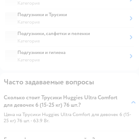
Категория
Подгузники и Трусики
Категория
Подгузники, салфетки и пеленки
Категория
Подгузники и гигиена
Категория
Часто задаваемые вопросы
Сколько стоит Трусики Huggies Ultra Comfort
для девочек 6 (15-25 кг) 76 шт.?
Цена на Трусики Huggies Ultra Comfort для девочек 6 (15-
25 кг) 76 шт. - 63.9 Br.