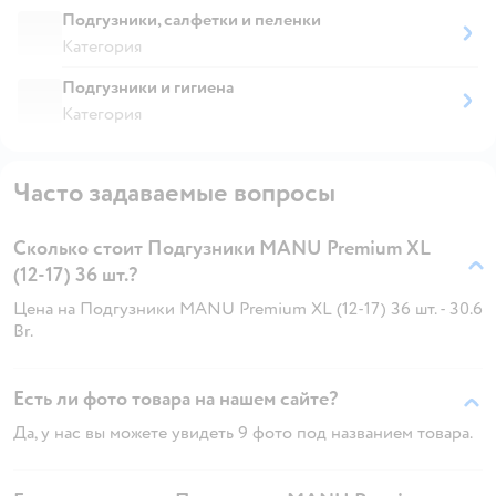
Подгузники, салфетки и пеленки
Категория
Подгузники и гигиена
Категория
Часто задаваемые вопросы
Сколько стоит Подгузники MANU Premium XL
(12-17) 36 шт.?
Цена на Подгузники MANU Premium XL (12-17) 36 шт. - 30.6
Br.
Есть ли фото товара на нашем сайте?
Да, у нас вы можете увидеть 9 фото под названием товара.