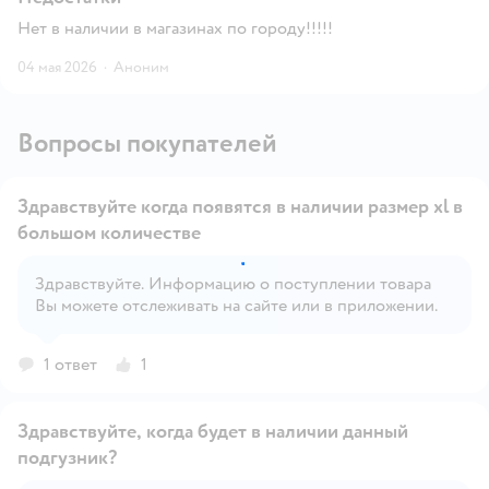
Нет в наличии в магазинах по городу!!!!!
04 мая 2026
·
Аноним
Вопросы покупателей
Здравствуйте когда появятся в наличии размер xl в
большом количестве
Здравствуйте. Информацию о поступлении товара
Открыть вопрос
Вы можете отслеживать на сайте или в приложении.
1 ответ
1
Здравствуйте, когда будет в наличии данный
подгузник?