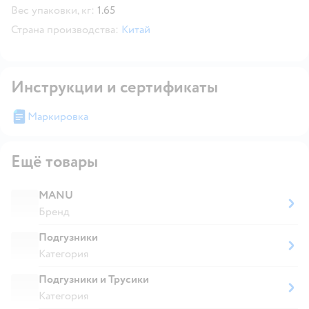
Вес упаковки, кг:
1.65
Страна производства:
Китай
Инструкции и сертификаты
Маркировка
Ещё товары
MANU
Бренд
Подгузники
Категория
Подгузники и Трусики
Категория