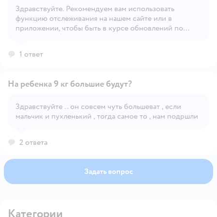
Здравствуйте. Рекомендуем вам использовать
Открыть вопрос
функцию отслеживания на нашем сайте или в
приложении, чтобы быть в курсе обновлений по
наличию товара.
1 ответ
На ребенка 9 кг большие будут?
Здравствуйте .. он совсем чуть большеват , если
мальчик и пухленький , тогда самое то , нам подршли
Открыть вопрос
2 ответа
Задать вопрос
Категории