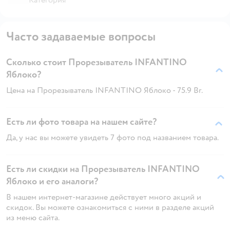
Часто задаваемые вопросы
Сколько стоит Прорезыватель INFANTINO
Яблоко?
Цена на Прорезыватель INFANTINO Яблоко - 75.9 Br.
Есть ли фото товара на нашем сайте?
Да, у нас вы можете увидеть 7 фото под названием товара.
Есть ли скидки на Прорезыватель INFANTINO
Яблоко и его аналоги?
В нашем интернет-магазине действует много акций и
скидок. Вы можете ознакомиться с ними в разделе акций
из меню сайта.