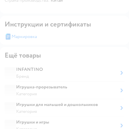
Страна производства:
Китай
Инструкции и сертификаты
Маркировка
Ещё товары
INFANTINO
Бренд
Игрушка-прорезыватель
Категория
Игрушки для малышей и дошкольников
Категория
Игрушки и игры
Категория