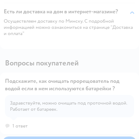
Есть ли доставка на дом в интернет-магазине?
Осуществляем доставку по Минску. С подробной
информацией можно ознакомиться на странице "Доставка
и оплата"
Вопросы покупателей
Подскажите, как очищать прорещователь под
водой если в нем используются батарейки ?
Здравствуйте, можно очищать под проточной водой.
Открыть вопрос
Работает от батареек.
1 ответ