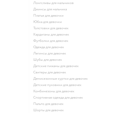
Лонгсливы для мальчиков
Джинсы для мальчика
Платье для девочки
Юбка для девочки
Толстовки для девочек
Кардиганы для девочек
Футболки для девочек
Одежда для девочек
Легинсы для девочек
Шубы для девочек
Детские пижамы для девочек
Свитеры для девочек
Демисезонные куртки для девочек
Детские пуховики для девочек
Комбинезоны для девочек
Спортивная одежда для девочек
Пальто для девочек
Шорты для девочек