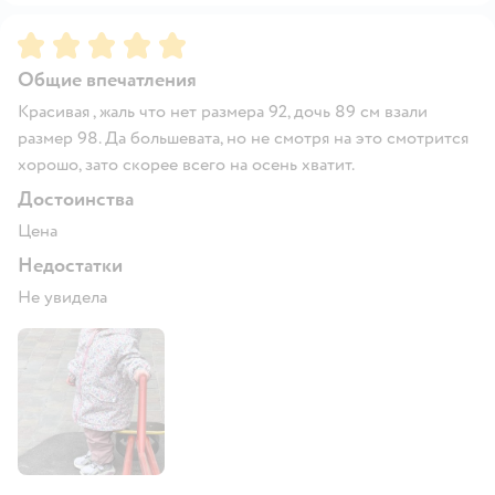
Рейтинг:
5
Общие впечатления
Красивая , жаль что нет размера 92, дочь 89 см взали
размер 98. Да большевата, но не смотря на это смотрится
хорошо, зато скорее всего на осень хватит.
Достоинства
Цена
Недостатки
Не увидела