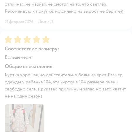
отличная, не маркая, не смотря на то, что светлая.
Рекомендую к покупке, но сильно на вырост не берите))
21 февраля 2026
·
Диана Д.
Рейтинг:
5
Соответствие размеру:
Большемерит
Общие впечатления
Куртка хорошая, но действительно большемерит. Размер
одежды у ребенка 104, эта куртка в 104 размере очень
свободно села, в рукавах приличный запас, но зато хватит
не на один сезон)