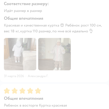
Соответствие размеру:
Идёт размер в размер
Общие впечатления
Красивая и качественная куртка 😍 Ребёнок рост 100 см,
вес 18 кг, куртка 110 размер, по мне всё идеально 👌
31 марта 2026
·
Александра Г.
Рейтинг:
5
Общие впечатления
Ребенок в восторге Куртка красивая