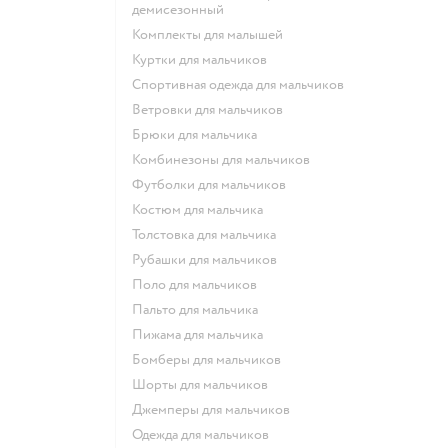
демисезонный
Комплекты для малышей
Куртки для мальчиков
Спортивная одежда для мальчиков
Ветровки для мальчиков
Брюки для мальчика
Комбинезоны для мальчиков
Футболки для мальчиков
Костюм для мальчика
Толстовка для мальчика
Рубашки для мальчиков
Поло для мальчиков
Пальто для мальчика
Пижама для мальчика
Бомберы для мальчиков
Шорты для мальчиков
Джемперы для мальчиков
Одежда для мальчиков