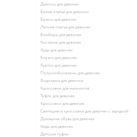
Джинсы для девочек
Белое платье для девочки
Брюки для девочек
Летние платья для девочек
Бомберы для девочек
Костюмы для девочек
Худи для девочек
Блузки для девочек
Куртки для девочек
Полукомбинезоны для девочек
Водолазка для девочки
Кроссовки для мальчиков
Туфли для девочек
Кроссовки для девочек
Светящиеся кроссовки для девочек с зарядкой
Домашняя обувь для девочек
Кеды для девочек
Детские туфли