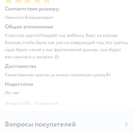
Соответствие размеру:
Немного большемерит
Общие впечатления
Классная куртка!Каждый год ребёнку беру на размер
больше, чтобы было как раз на следующий год, эту куртку
надо брать какой у вас фактический размер , она будет
вам немного с запасом 👍
Достоинства
Качественная куртка, за очень скромную сумму👍
Недостатки
Их нет
28 марта 2026
·
Екатерина И.
Вопросы покупателей