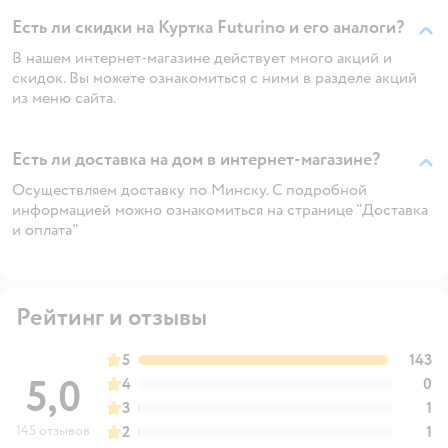
Есть ли скидки на Куртка Futurino и его аналоги?
В нашем интернет-магазине действует много акций и
скидок. Вы можете ознакомиться с ними в разделе акций
из меню сайта.
Есть ли доставка на дом в интернет-магазине?
Осуществляем доставку по Минску. С подробной
информацией можно ознакомиться на странице "Доставка
и оплата"
Рейтинг и отзывы
5
143
5,0
4
0
3
1
145 отзывов
2
1