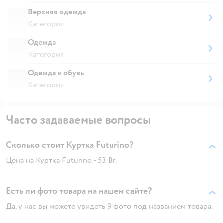
Верхняя одежда
Категория
Одежда
Категория
Одежда и обувь
Категория
Часто задаваемые вопросы
Сколько стоит Куртка Futurino?
Цена на Куртка Futurino - 53 Br.
Есть ли фото товара на нашем сайте?
Да, у нас вы можете увидеть 9 фото под названием товара.