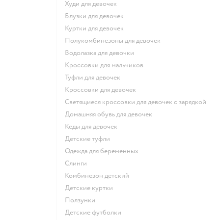
Худи для девочек
Блузки для девочек
Куртки для девочек
Полукомбинезоны для девочек
Водолазка для девочки
Кроссовки для мальчиков
Туфли для девочек
Кроссовки для девочек
Светящиеся кроссовки для девочек с зарядкой
Домашняя обувь для девочек
Кеды для девочек
Детские туфли
Одежда для беременных
Слинги
Комбинезон детский
Детские куртки
Ползунки
Детские футболки