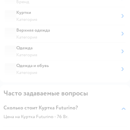
Бренд
Куртки
Категория
Верхняя одежда
Категория
Одежда
Категория
Одежда и обувь
Категория
Часто задаваемые вопросы
Сколько стоит Куртка Futurino?
Цена на Куртка Futurino - 76 Br.