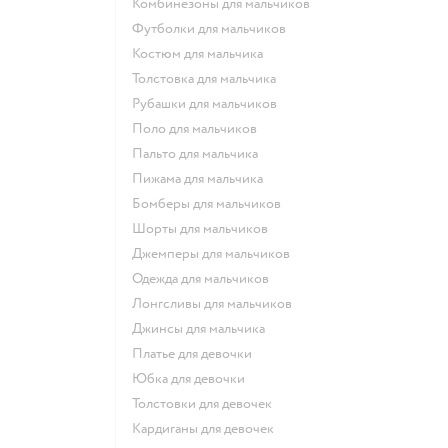
Комбинезоны для мальчиков
Футболки для мальчиков
Костюм для мальчика
Толстовка для мальчика
Рубашки для мальчиков
Поло для мальчиков
Пальто для мальчика
Пижама для мальчика
Бомберы для мальчиков
Шорты для мальчиков
Джемперы для мальчиков
Одежда для мальчиков
Лонгсливы для мальчиков
Джинсы для мальчика
Платье для девочки
Юбка для девочки
Толстовки для девочек
Кардиганы для девочек