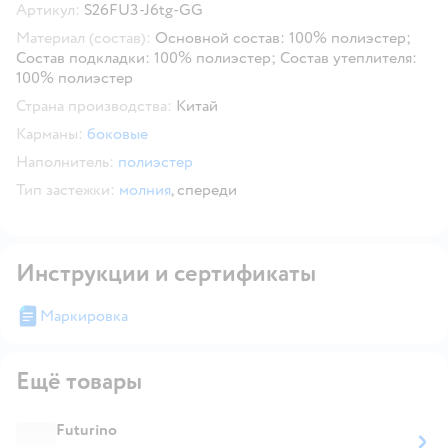
Артикул:
S26FU3-J6tg-GG
Материал (состав):
Основной состав: 100% полиэстер;
Состав подкладки: 100% полиэстер; Состав утеплителя:
100% полиэстер
Страна производства:
Китай
Карманы:
боковые
Наполнитель:
полиэстер
Тип застежки:
молния
,
спереди
Инструкции и сертификаты
Маркировка
Ещё товары
Futurino