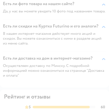
Есть ли фото товара на нашем сайте?
Да, у нас вы можете увидеть 10 фото под названием товара.
Есть ли скидки на Куртка Futurino и его аналоги?
В нашем интернет-магазине действует много акций и
скидок. Вы можете ознакомиться с ними в разделе акций
из меню сайта.
Есть ли доставка на дом в интернет-магазине?
Осуществляем доставку по Минску. С подробной
информацией можно ознакомиться на странице "Доставка
и оплата"
Рейтинг и отзывы
5
60