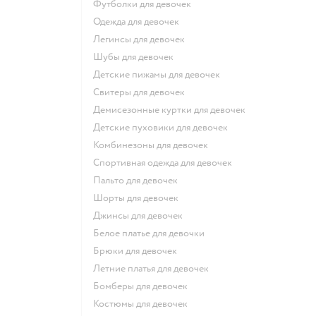
Футболки для девочек
Одежда для девочек
Легинсы для девочек
Шубы для девочек
Детские пижамы для девочек
Свитеры для девочек
Демисезонные куртки для девочек
Детские пуховики для девочек
Комбинезоны для девочек
Спортивная одежда для девочек
Пальто для девочек
Шорты для девочек
Джинсы для девочек
Белое платье для девочки
Брюки для девочек
Летние платья для девочек
Бомберы для девочек
Костюмы для девочек