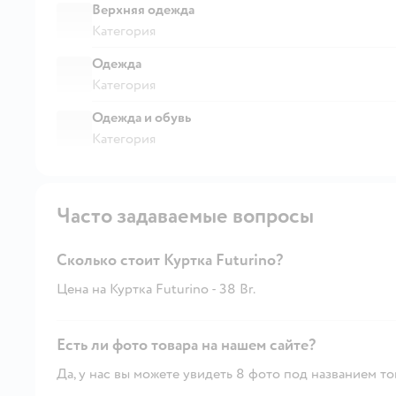
Верхняя одежда
Категория
Одежда
Категория
Одежда и обувь
Категория
Часто задаваемые вопросы
Сколько стоит Куртка Futurino?
Цена на Куртка Futurino - 38 Br.
Есть ли фото товара на нашем сайте?
Да, у нас вы можете увидеть 8 фото под названием то