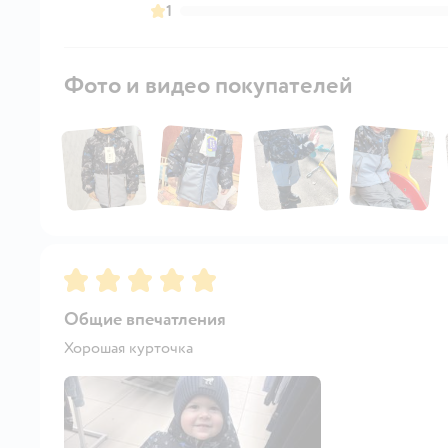
1
Фото и видео покупателей
Рейтинг:
5
Общие впечатления
Хорошая курточка