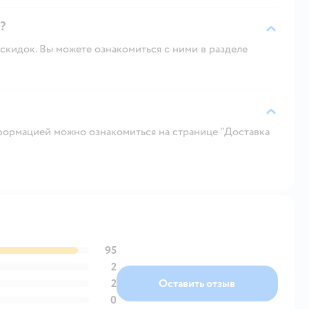
?
скидок. Вы можете ознакомиться с ними в разделе
ормацией можно ознакомиться на странице "Доставка
95
2
2
Оставить отзыв
0