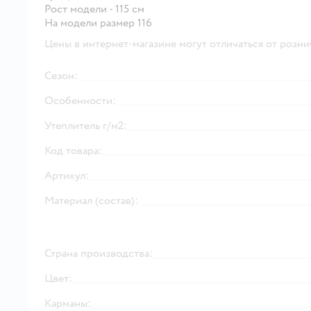
Рост модели - 115 см
На модели размер 116
Цены в интернет-магазине могут отличаться от розни
Сезон:
Особенности:
Утеплитель г/м2:
Код товара:
Артикул:
Материал (состав):
Страна производства:
Цвет:
Карманы: