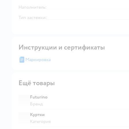
Наполнитель:
Тип застежки:
Инструкции и сертификаты
Маркировка
Ещё товары
Futurino
Бренд
Куртки
Категория