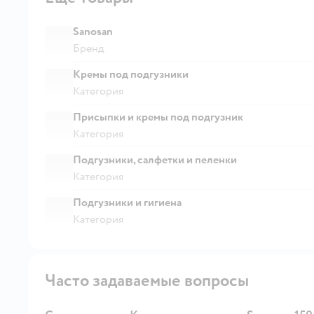
Sanosan
Бренд
Кремы под подгузники
Категория
Присыпки и кремы под подгузник
Категория
Подгузники, салфетки и пеленки
Категория
Подгузники и гигиена
Категория
Часто задаваемые вопросы