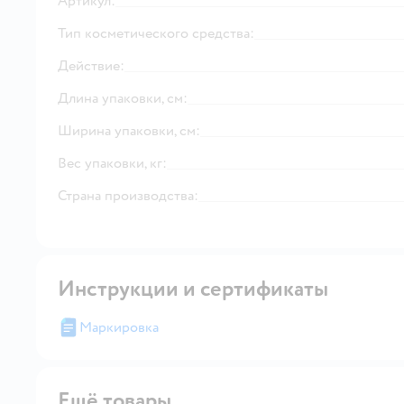
Артикул:
Тип косметического средства:
Действие:
Длина упаковки, см:
Ширина упаковки, см:
Вес упаковки, кг:
Страна производства:
Инструкции и сертификаты
Маркировка
Ещё товары