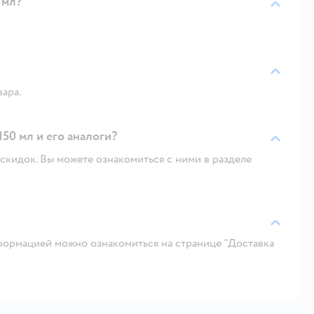
 мл?
вара.
150 мл и его аналоги?
скидок. Вы можете ознакомиться с ними в разделе
ормацией можно ознакомиться на странице "Доставка