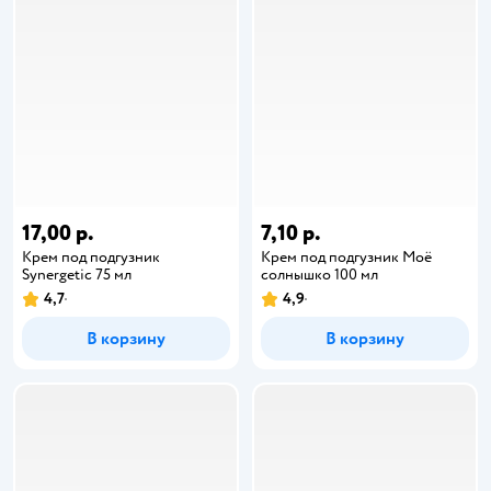
17,00 р.
7,10 р.
Крем под подгузник
Крем под подгузник Моё
Synergetic 75 мл
солнышко 100 мл
4,7
4,9
В корзину
В корзину