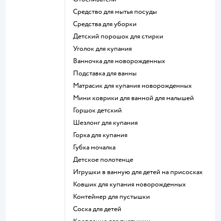
средство для мытья посуды
средства для уборки
детский порошок для стирки
уголок для купания
ванночка для новорожденных
подставка для ванны
матрасик для купания новорожденных
мини коврики для ванной для малышей
горшок детский
шезлонг для купания
горка для купания
губка мочалка
детское полотенце
игрушки в ванную для детей на присосках
ковшик для купания новорожденных
контейнер для пустышки
соска для детей