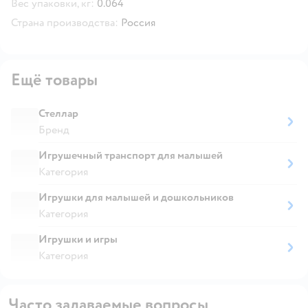
Вес упаковки, кг:
0.064
Страна производства:
Россия
Ещё товары
Стеллар
Бренд
Игрушечный транспорт для малышей
Категория
Игрушки для малышей и дошкольников
Категория
Игрушки и игры
Категория
Часто задаваемые вопросы