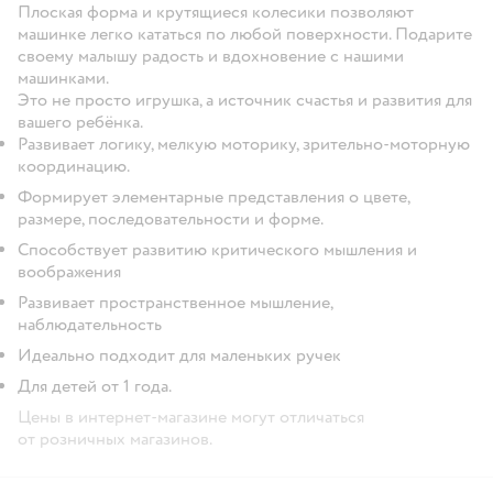
Плоская форма и крутящиеся колесики позволяют
машинке легко кататься по любой поверхности. Подарите
своему малышу радость и вдохновение с нашими
машинками.
Это не просто игрушка, а источник счастья и развития для
вашего ребёнка.
Развивает логику, мелкую моторику, зрительно-моторную
координацию.
Формирует элементарные представления о цвете,
размере, последовательности и форме.
Способствует развитию критического мышления и
воображения
Развивает пространственное мышление,
наблюдательность
Идеально подходит для маленьких ручек
Для детей от 1 года.
Цены в интернет-магазине могут отличаться
от розничных магазинов.