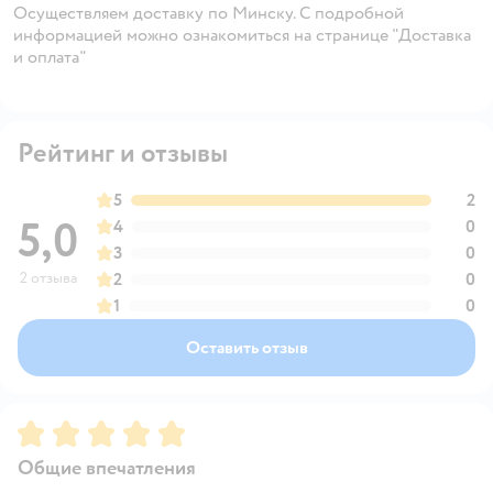
Осуществляем доставку по Минску. С подробной
информацией можно ознакомиться на странице "Доставка
и оплата"
Рейтинг и отзывы
5
2
5,0
4
0
3
0
2 отзыва
2
0
1
0
Оставить отзыв
Рейтинг:
5
Общие впечатления