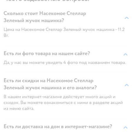
Сколько стоит Насекомое Стеллар
Зеленый жучок машинка?
Цена на Насекомое Стеллар Зеленый жучок машинка - 11.2
Br.
Есть ли фото товара на нашем сайте?
Да, у нас вы можете увидеть 4 фото под названием товара.
Есть ли скидки на Насекомое Стеллар
Зеленый жучок машинка и его аналоги?
В нашем интернет-магазине действует много акций и
скидок. Вы можете ознакомиться с ними в разделе акций
из меню сайта.
Есть ли доставка на дом в интернет-магазине?