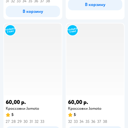
31
32
33
34
35
36
37
38
В корзину
В корзину
60,00 р.
60,00 р.
Кроссовки Jomoto
Кроссовки Jomoto
5
5
27
28
29
30
31
32
33
32
33
34
35
36
37
38