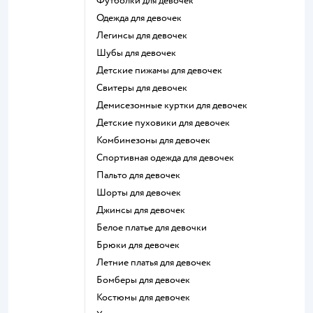
Футболки для девочек
Одежда для девочек
Легинсы для девочек
Шубы для девочек
Детские пижамы для девочек
Свитеры для девочек
Демисезонные куртки для девочек
Детские пуховики для девочек
Комбинезоны для девочек
Спортивная одежда для девочек
Пальто для девочек
Шорты для девочек
Джинсы для девочек
Белое платье для девочки
Брюки для девочек
Летние платья для девочек
Бомберы для девочек
Костюмы для девочек