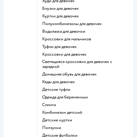
Худи для девочек
Блузки для девочек
Куртки для девочек
Полукомбинезоны для девочек
Водолазка для девочки
Кроссовки для мальчиков
Туфли для девочек
Кроссовки для девочек
Светящиеся кроссовки для девочек с
зарядкой
Домашняя обувь для девочек
Кеды для девочек
Детские туфли
Одежда для беременных
Слинги
Комбинезон детский
Детские куртки
Ползунки
Детские футболки