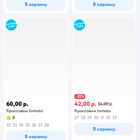
В корзину
В корзину
22
−
%
60,00 р.
42,00 р.
54,00 р.
Кроссовки Jomoto
Кроссовки Jomoto
5
27
28
29
30
31
32
33
32
33
34
35
36
37
38
В корзину
В корзину