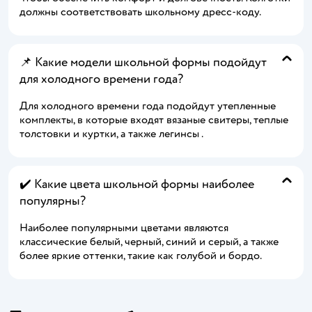
должны соответствовать школьному дресс-коду.
📌 Какие модели школьной формы подойдут
для холодного времени года?
Для холодного времени года подойдут утепленные
комплекты, в которые входят вязаные свитеры, теплые
толстовки и куртки, а также легинсы .
✔️ Какие цвета школьной формы наиболее
популярны?
Наиболее популярными цветами являются
классические белый, черный, синий и серый, а также
более яркие оттенки, такие как голубой и бордо.