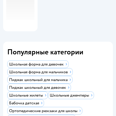
Популярные категории
Школьная форма для девочек
Школьная форма для мальчиков
Пиджак школьный для мальчика
Пиджак школьный для девочек
Школьные жилеты
Школьные джемперы
Бабочка детская
Ортопедические рюкзаки для школы