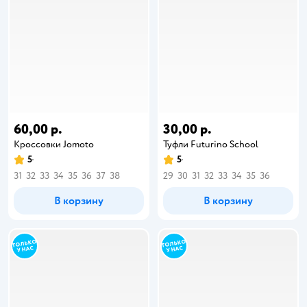
60,00 р.
30,00 р.
Кроссовки Jomoto
Туфли Futurino School
5
5
31
32
33
34
35
36
37
38
29
30
31
32
33
34
35
36
В корзину
В корзину