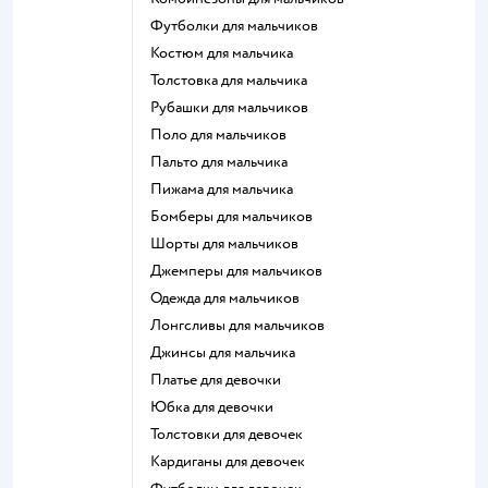
Футболки для мальчиков
Костюм для мальчика
Толстовка для мальчика
Рубашки для мальчиков
Поло для мальчиков
Пальто для мальчика
Пижама для мальчика
Бомберы для мальчиков
Шорты для мальчиков
Джемперы для мальчиков
Одежда для мальчиков
Лонгсливы для мальчиков
Джинсы для мальчика
Платье для девочки
Юбка для девочки
Толстовки для девочек
Кардиганы для девочек