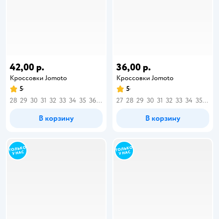
42,00 р.
36,00 р.
Кроссовки Jomoto
Кроссовки Jomoto
5
5
28
29
30
31
32
33
34
35
36
37
27
28
29
30
31
32
33
34
35
36
В корзину
В корзину