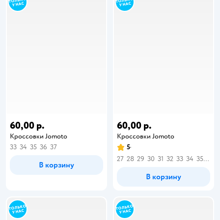
60,00 р.
60,00 р.
Кроссовки Jomoto
Кроссовки Jomoto
33
34
35
36
37
5
27
28
29
30
31
32
33
34
35
36
В корзину
В корзину