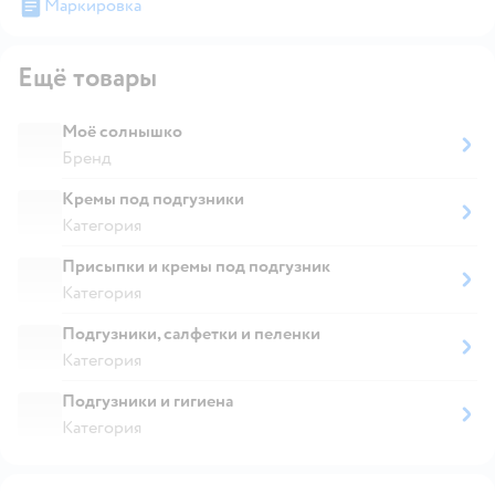
Маркировка
Ещё товары
Моё солнышко
Бренд
Кремы под подгузники
Категория
Присыпки и кремы под подгузник
Категория
Подгузники, салфетки и пеленки
Категория
Подгузники и гигиена
Категория