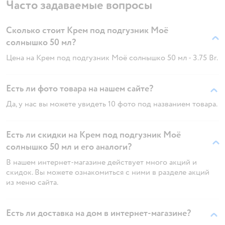
Часто задаваемые вопросы
Сколько стоит Крем под подгузник Моё
солнышко 50 мл?
Цена на Крем под подгузник Моё солнышко 50 мл - 3.75 Br.
Есть ли фото товара на нашем сайте?
Да, у нас вы можете увидеть 10 фото под названием товара.
Есть ли скидки на Крем под подгузник Моё
солнышко 50 мл и его аналоги?
В нашем интернет-магазине действует много акций и
скидок. Вы можете ознакомиться с ними в разделе акций
из меню сайта.
Есть ли доставка на дом в интернет-магазине?