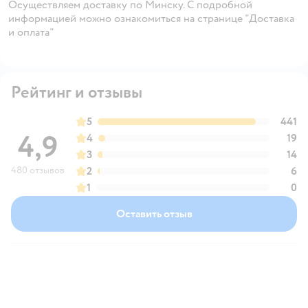
Осуществляем доставку по Минску. С подробной
информацией можно ознакомиться на странице "Доставка
и оплата"
Рейтинг и отзывы
5
441
4,9
4
19
3
14
480 отзывов
2
6
1
0
Оставить отзыв