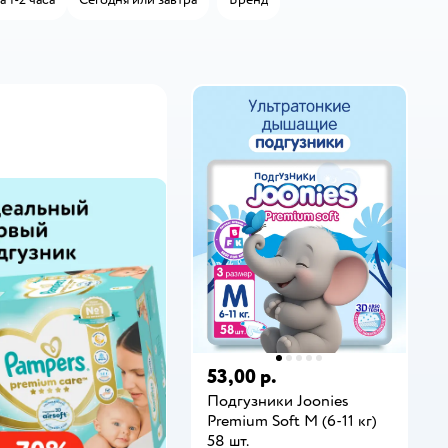
53,00 р.
Подгузники Joonies
Premium Soft M (6-11 кг)
58 шт.