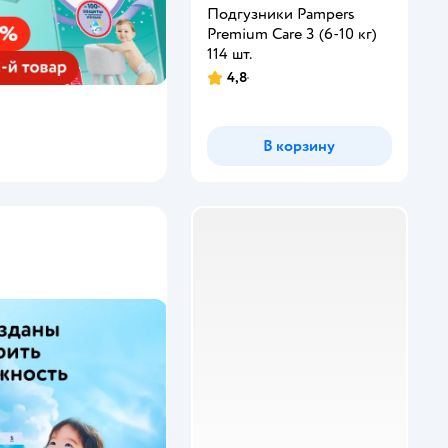
Подгузники Pampers
Premium Care 3 (6-10 кг)
114 шт.
4,8
В корзину