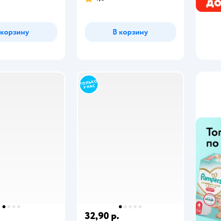
 корзину
В корзину
32,90 р.