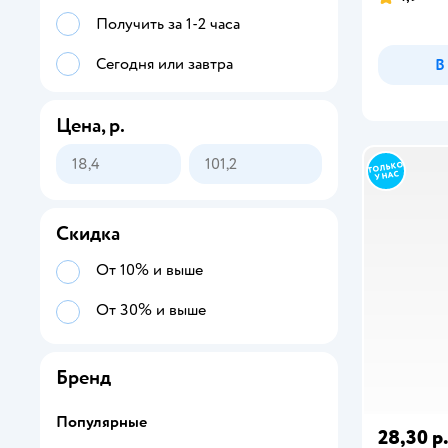
Получить за 1-2 часа
Сегодня или завтра
В
Цена, р.
Скидка
От 10% и выше
От 30% и выше
Бренд
Популярные
28,30 р