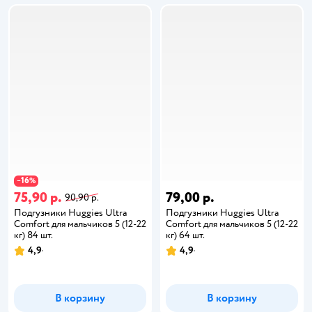
16
−
%
75,90 р.
79,00 р.
90,90 р.
Подгузники Huggies Ultra
Подгузники Huggies Ultra
Comfort для мальчиков 5 (12-22
Comfort для мальчиков 5 (12-22
кг) 84 шт.
кг) 64 шт.
4,9
4,9
В корзину
В корзину