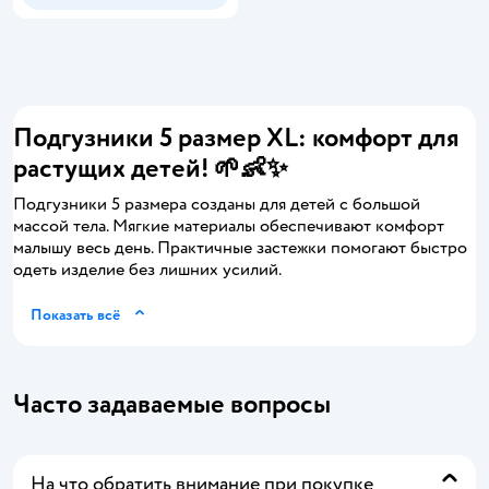
Подгузники 5 размер XL: комфорт для
растущих детей! 🌱👶✨
Подгузники 5 размера созданы для детей с большой
массой тела. Мягкие материалы обеспечивают комфорт
малышу весь день. Практичные застежки помогают быстро
одеть изделие без лишних усилий.
Показать всё
Часто задаваемые вопросы
На что обратить внимание при покупке