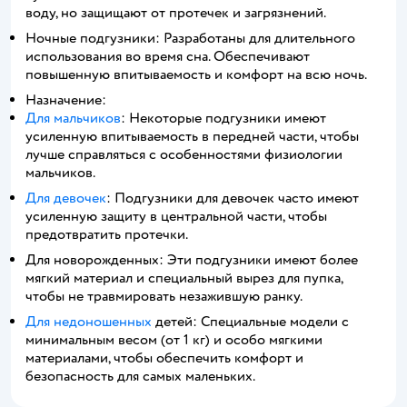
воду, но защищают от протечек и загрязнений.
Ночные подгузники: Разработаны для длительного
использования во время сна. Обеспечивают
повышенную впитываемость и комфорт на всю ночь.
Назначение:
Для мальчиков
: Некоторые подгузники имеют
усиленную впитываемость в передней части, чтобы
лучше справляться с особенностями физиологии
мальчиков.
Для девочек
: Подгузники для девочек часто имеют
усиленную защиту в центральной части, чтобы
предотвратить протечки.
Для новорожденных: Эти подгузники имеют более
мягкий материал и специальный вырез для пупка,
чтобы не травмировать незажившую ранку.
Для недоношенных
детей: Специальные модели с
минимальным весом (от 1 кг) и особо мягкими
материалами, чтобы обеспечить комфорт и
безопасность для самых маленьких.