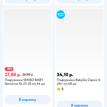
30
−
%
27,80 р.
34,10 р.
39,90 р.
Подгузники SENSO BABY
Подгузники BabyGo Classic 6
Sensitive XL (11-25 кг) 44 шт.
(16+ кг) 48 шт.
5
В корзину
В корзину