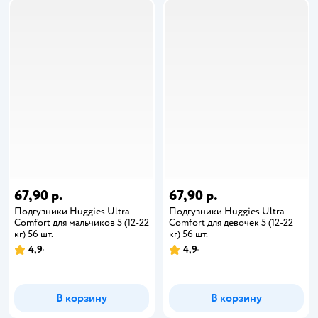
67,90 р.
67,90 р.
Подгузники Huggies Ultra
Подгузники Huggies Ultra
Comfort для мальчиков 5 (12-22
Comfort для девочек 5 (12-22
кг) 56 шт.
кг) 56 шт.
4,9
4,9
В корзину
В корзину