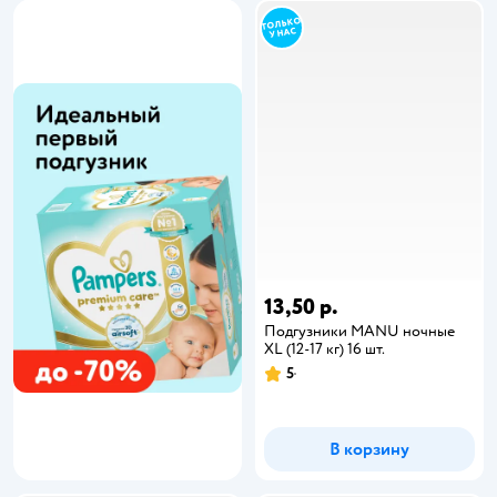
13,50 р.
Подгузники MANU ночные
XL (12-17 кг) 16 шт.
5
В корзину