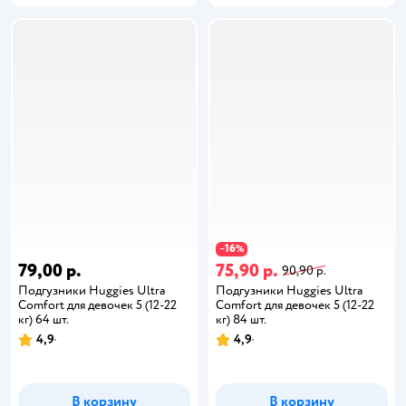
16
−
%
79,00 р.
75,90 р.
90,90 р.
Подгузники Huggies Ultra
Подгузники Huggies Ultra
Comfort для девочек 5 (12-22
Comfort для девочек 5 (12-22
кг) 64 шт.
кг) 84 шт.
4,9
4,9
В корзину
В корзину