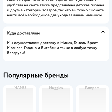
удобства на сайте также представлена детская гигиена
и другие категории товаров, так что вы точно сможете
найти всё необходимое для ухода за вашим малышом.
Куда доставляем
Мы осуществляем доставку в Минск, Гомель, Брест,
Могилев, Гродно и Витебск, а также в любую точку
Беларуси!
Популярные бренды
MANU
Huggies
Pampers