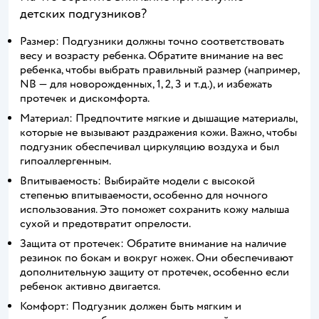
детских подгузников?
Размер: Подгузники должны точно соответствовать
весу и возрасту ребенка. Обратите внимание на вес
ребенка, чтобы выбрать правильный размер (например,
NB — для новорожденных, 1, 2, 3 и т.д.), и избежать
протечек и дискомфорта.
Материал: Предпочтите мягкие и дышащие материалы,
которые не вызывают раздражения кожи. Важно, чтобы
подгузник обеспечивал циркуляцию воздуха и был
гипоаллергенным.
Впитываемость: Выбирайте модели с высокой
степенью впитываемости, особенно для ночного
использования. Это поможет сохранить кожу малыша
сухой и предотвратит опрелости.
Защита от протечек: Обратите внимание на наличие
резинок по бокам и вокруг ножек. Они обеспечивают
дополнительную защиту от протечек, особенно если
ребенок активно двигается.
Комфорт: Подгузник должен быть мягким и