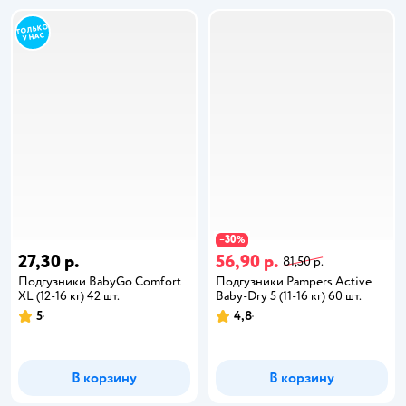
30
−
%
27,30 р.
56,90 р.
81,50 р.
Подгузники BabyGo Comfort
Подгузники Pampers Active
XL (12-16 кг) 42 шт.
Baby-Dry 5 (11-16 кг) 60 шт.
5
4,8
В корзину
В корзину