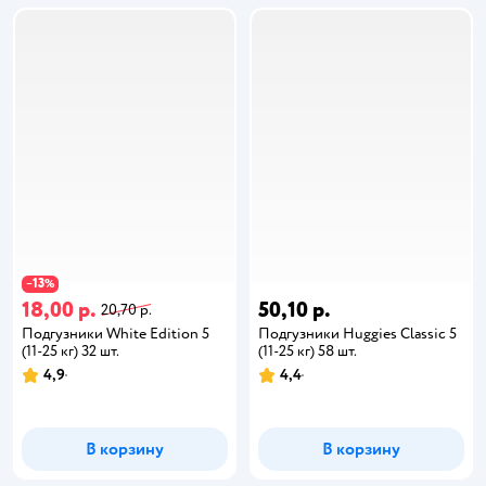
13
−
%
18,00 р.
50,10 р.
20,70 р.
Подгузники White Edition 5
Подгузники Huggies Classic 5
(11-25 кг) 32 шт.
(11-25 кг) 58 шт.
4,9
4,4
В корзину
В корзину