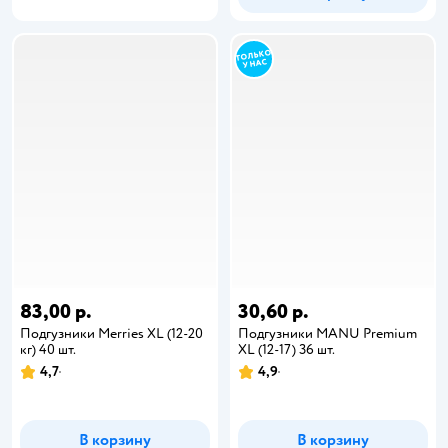
83,00 р.
30,60 р.
Подгузники Merries XL (12-20
Подгузники MANU Premium
кг) 40 шт.
XL (12-17) 36 шт.
4,7
4,9
В корзину
В корзину