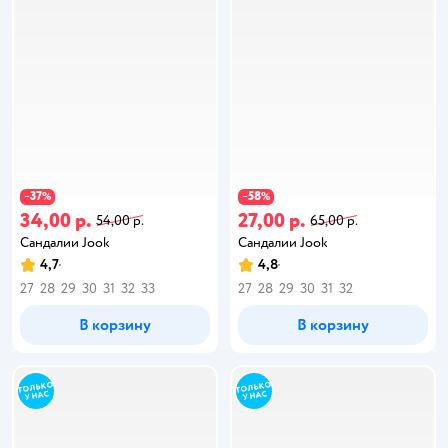
37
58
−
%
−
%
34,00 р.
27,00 р.
54,00 р.
65,00 р.
Сандалии Jook
Сандалии Jook
4,7
4,8
27
28
29
30
31
32
33
27
28
29
30
31
32
В корзину
В корзину