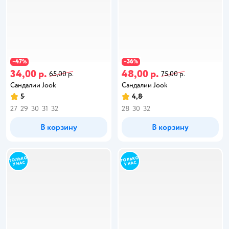
47
36
−
%
−
%
34,00 р.
48,00 р.
65,00 р.
75,00 р.
Сандалии Jook
Сандалии Jook
5
4,8
27
29
30
31
32
28
30
32
В корзину
В корзину