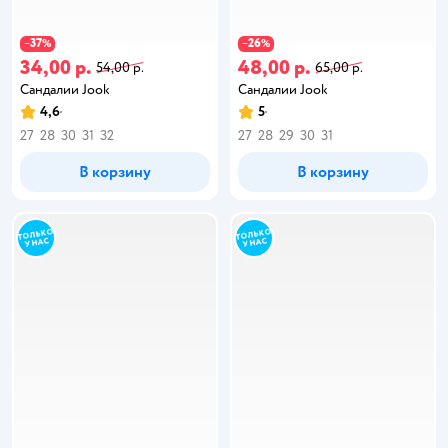
37
26
−
%
−
%
34,00 р.
48,00 р.
54,00 р.
65,00 р.
Сандалии Jook
Сандалии Jook
4,6
5
27
28
30
31
32
27
28
29
30
31
В корзину
В корзину