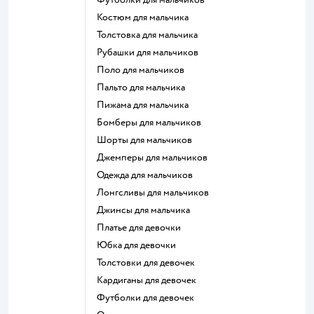
Костюм для мальчика
Толстовка для мальчика
Рубашки для мальчиков
Поло для мальчиков
Пальто для мальчика
Пижама для мальчика
Бомберы для мальчиков
Шорты для мальчиков
Джемперы для мальчиков
Одежда для мальчиков
Лонгсливы для мальчиков
Джинсы для мальчика
Платье для девочки
Юбка для девочки
Толстовки для девочек
Кардиганы для девочек
Футболки для девочек