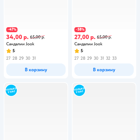
47
58
−
%
−
%
34,00 р.
27,00 р.
65,00 р.
65,00 р.
Сандалии Jook
Сандалии Jook
5
5
27
28
29
30
31
27
28
29
30
31
32
33
В корзину
В корзину