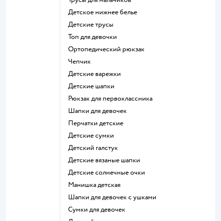
Детское нижнее белье
Детские трусы
Топ для девочки
Ортопедический рюкзак
Чепчик
Детские варежки
Детские шапки
Рюкзак для первоклассника
Шапки для девочек
Перчатки детские
Детские сумки
Детский галстук
Детские вязаные шапки
Детские солнечные очки
Манишка детская
Шапки для девочек с ушками
Сумки для девочек