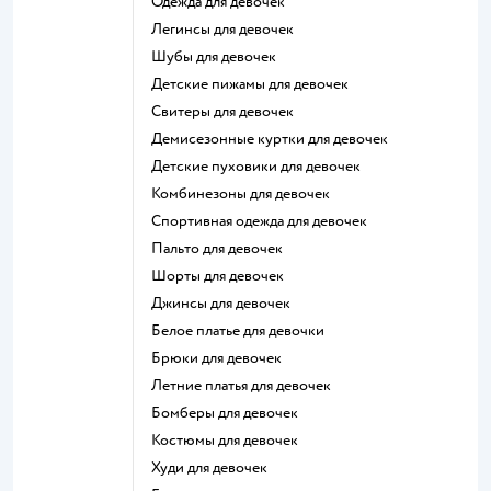
Одежда для девочек
Легинсы для девочек
Шубы для девочек
Детские пижамы для девочек
Свитеры для девочек
Демисезонные куртки для девочек
Детские пуховики для девочек
Комбинезоны для девочек
Спортивная одежда для девочек
Пальто для девочек
Шорты для девочек
Джинсы для девочек
Белое платье для девочки
Брюки для девочек
Летние платья для девочек
Бомберы для девочек
Костюмы для девочек
Худи для девочек