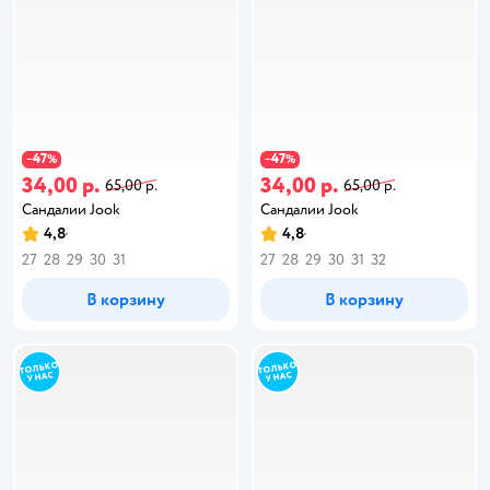
47
47
−
%
−
%
34,00 р.
34,00 р.
65,00 р.
65,00 р.
Сандалии Jook
Сандалии Jook
4,8
4,8
27
28
29
30
31
27
28
29
30
31
32
В корзину
В корзину