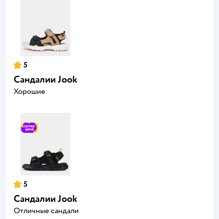
5
Сандалии Jook
Хорошие
5
Сандалии Jook
Отличные сандали