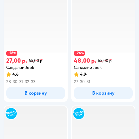
58
26
−
%
−
%
27,00 р.
48,00 р.
65,00 р.
65,00 р.
Сандалии Jook
Сандалии Jook
4,6
4,9
28
30
31
32
33
27
30
31
В корзину
В корзину