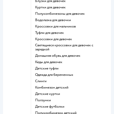
Блузки для девочек
Куртки для девочек
Полукомбинезоны для девочек
Водолазка для девочки
Кроссовки для мальчиков
Туфли для девочек
Кроссовки для девочек
Светящиеся кроссовки для девочек с
зарядкой
Домашняя обувь для девочек
Кеды для девочек
Детские туфли
Одежда для беременных
Слинги
Комбинезон детский
Детские куртки
Ползунки
Детские футболки
Полукомбинезон детский