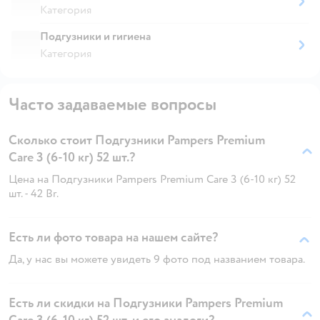
Категория
Подгузники и гигиена
Категория
Часто задаваемые вопросы
Сколько стоит Подгузники Pampers Premium
Care 3 (6-10 кг) 52 шт.?
Цена на Подгузники Pampers Premium Care 3 (6-10 кг) 52
шт. - 42 Br.
Есть ли фото товара на нашем сайте?
Да, у нас вы можете увидеть 9 фото под названием товара.
Есть ли скидки на Подгузники Pampers Premium