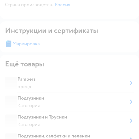
Страна производства:
Россия
Инструкции и сертификаты
Маркировка
Ещё товары
Pampers
Бренд
Подгузники
Категория
Подгузники и Трусики
Категория
Подгузники, салфетки и пеленки