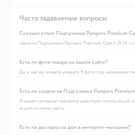
Часто задаваемые вопросы
Сколько стоит Подгузники Pampers Premium Care 
Цена на Подгузники Pampers Premium Care 4 (9-14 кг) 54
Есть ли фото товара на нашем сайте?
Да, у нас вы можете увидеть 9 фото под названием то
Есть ли скидки на Подгузники Pampers Premium Ca
В нашем интернет-магазине действует много акций и 
акций из меню сайта.
Есть ли доставка на дом в интернет-магазине?