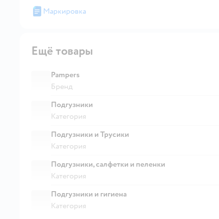
Маркировка
Ещё товары
Pampers
Бренд
Подгузники
Категория
Подгузники и Трусики
Категория
Подгузники, салфетки и пеленки
Категория
Подгузники и гигиена
Категория