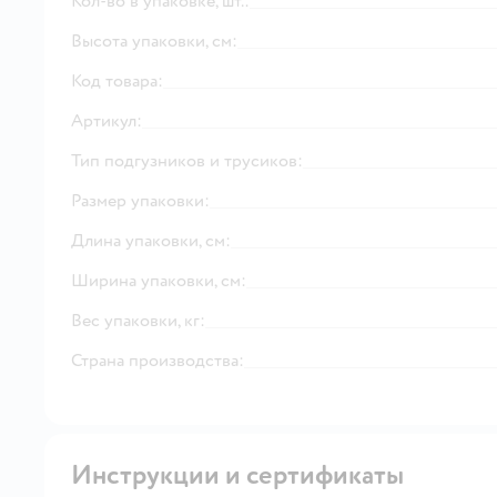
Кол-во в упаковке, шт.:
Высота упаковки, см:
Код товара:
Артикул:
Тип подгузников и трусиков:
Размер упаковки:
Длина упаковки, см:
Ширина упаковки, см:
Вес упаковки, кг:
Страна производства:
Инструкции и сертификаты