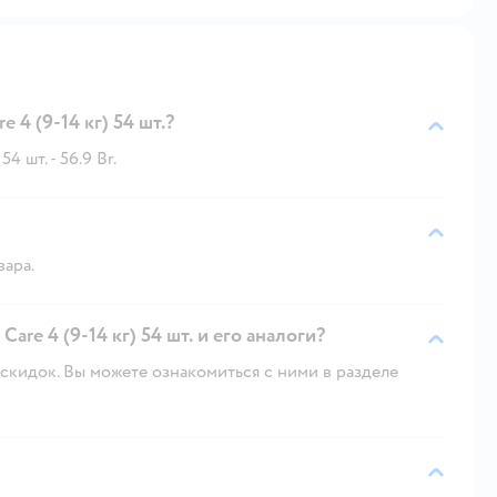
4 (9-14 кг) 54 шт.?
 шт. - 56.9 Br.
вара.
re 4 (9-14 кг) 54 шт. и его аналоги?
скидок. Вы можете ознакомиться с ними в разделе