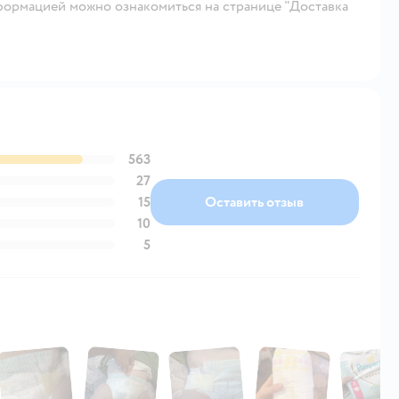
ормацией можно ознакомиться на странице "Доставка
563
27
15
Оставить отзыв
10
5