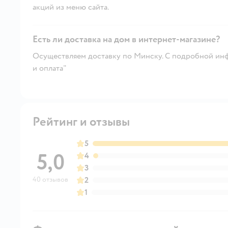
акций из меню сайта.
Есть ли доставка на дом в интернет-магазине?
Осуществляем доставку по Минску. С подробной инф
и оплата"
Рейтинг и отзывы
5
5,0
4
3
40 отзывов
2
1