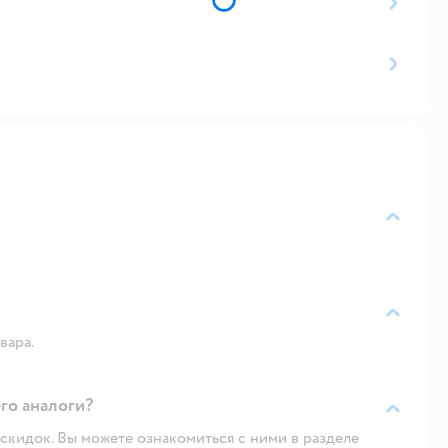
вара.
го аналоги?
скидок. Вы можете ознакомиться с ними в разделе