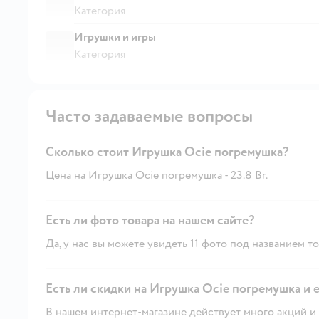
Категория
Игрушки и игры
Категория
Часто задаваемые вопросы
Сколько стоит Игрушка Ocie погремушка?
Цена на Игрушка Ocie погремушка - 23.8 Br.
Есть ли фото товара на нашем сайте?
Да, у нас вы можете увидеть 11 фото под названием то
Есть ли скидки на Игрушка Ocie погремушка и е
В нашем интернет-магазине действует много акций и 