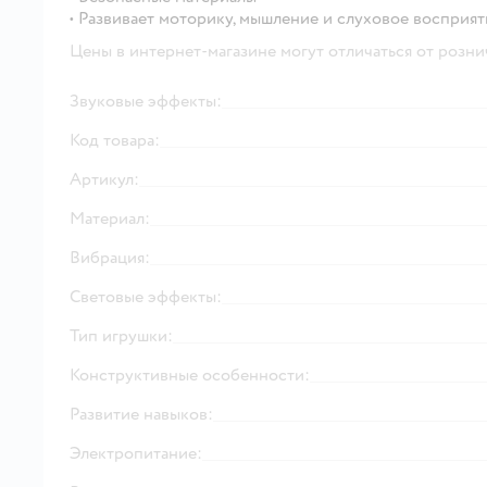
• Развивает моторику, мышление и слуховое восприят
Цены в интернет-магазине могут отличаться от розни
Звуковые эффекты:
Код товара:
Артикул:
Материал:
Вибрация:
Световые эффекты:
Тип игрушки:
Конструктивные особенности:
Развитие навыков:
Электропитание: