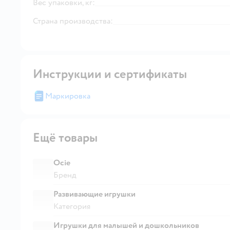
Вес упаковки, кг:
Страна производства:
Инструкции и сертификаты
Маркировка
Ещё товары
Ocie
Бренд
Развивающие игрушки
Категория
Игрушки для малышей и дошкольников