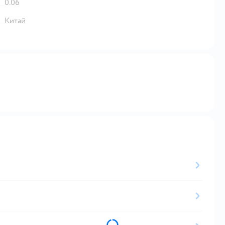
0.06
Китай