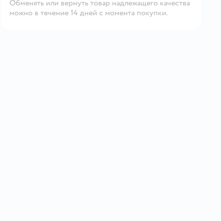
Обменять или вернуть товар надлежащего качества
можно в течение 14 дней с момента покупки.