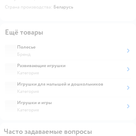
Страна производства:
Беларусь
Ещё товары
Полесье
Бренд
Развивающие игрушки
Категория
Игрушки для малышей и дошкольников
Категория
Игрушки и игры
Категория
Часто задаваемые вопросы