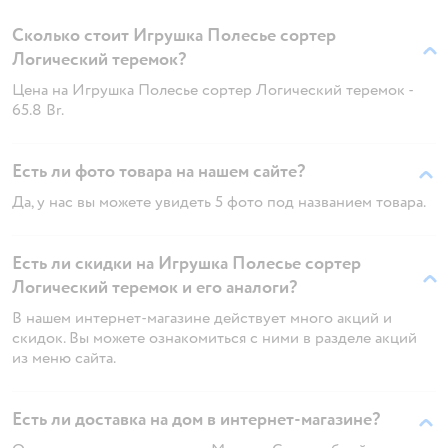
Сколько стоит Игрушка Полесье сортер
Логический теремок?
Цена на Игрушка Полесье сортер Логический теремок -
65.8 Br.
Есть ли фото товара на нашем сайте?
Да, у нас вы можете увидеть 5 фото под названием товара.
Есть ли скидки на Игрушка Полесье сортер
Логический теремок и его аналоги?
В нашем интернет-магазине действует много акций и
скидок. Вы можете ознакомиться с ними в разделе акций
из меню сайта.
Есть ли доставка на дом в интернет-магазине?