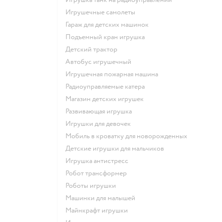
Игрушечные самолеты
Гараж для детских машинок
Подъемный кран игрушка
Детский трактор
Автобус игрушечный
Игрушечная пожарная машина
Радиоуправляемые катера
Магазин детских игрушек
Развивающая игрушка
Игрушки для девочек
Мобиль в кроватку для новорожденных
Детские игрушки для мальчиков
Игрушка антистресс
Робот трансформер
Роботы игрушки
Машинки для малышей
Майнкрафт игрушки