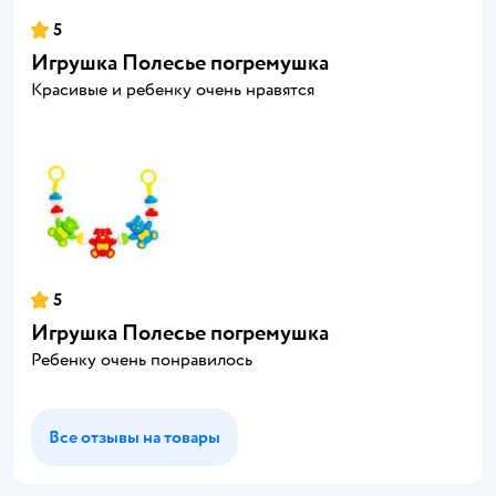
5
Игрушка Полесье погремушка
Красивые и ребенку очень нравятся
5
Игрушка Полесье погремушка
Ребенку очень понравилось
Все отзывы на товары