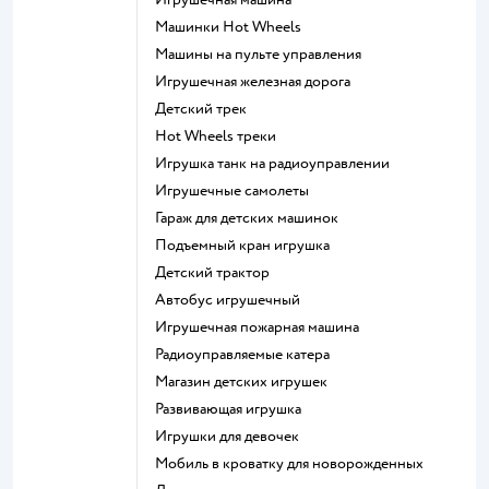
Машинки Hot Wheels
Машины на пульте управления
Игрушечная железная дорога
Детский трек
Hot Wheels треки
Игрушка танк на радиоуправлении
Игрушечные самолеты
Гараж для детских машинок
Подъемный кран игрушка
Детский трактор
Автобус игрушечный
Игрушечная пожарная машина
Радиоуправляемые катера
Магазин детских игрушек
Развивающая игрушка
Игрушки для девочек
Мобиль в кроватку для новорожденных