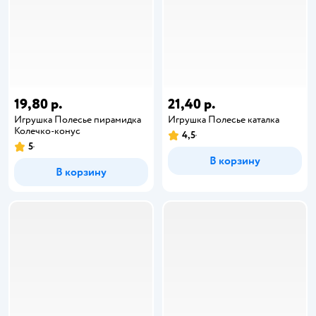
19,80 р.
21,40 р.
Игрушка Полесье пирамидка
Игрушка Полесье каталка
Колечко-конус
4,5
5
В корзину
В корзину