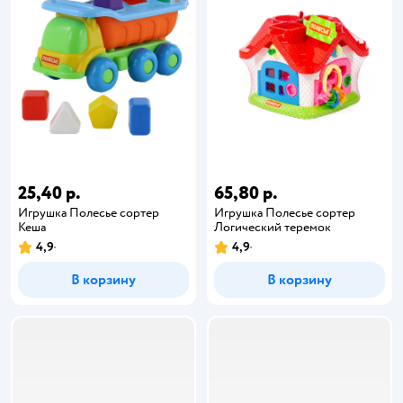
25,40 р.
65,80 р.
Игрушка Полесье сортер
Игрушка Полесье сортер
Кеша
Логический теремок
4,9
4,9
В корзину
В корзину