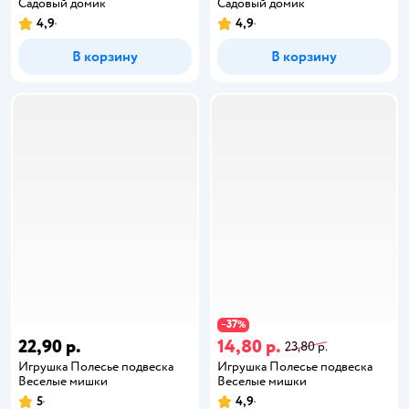
Садовый домик
Садовый домик
4,9
4,9
В корзину
В корзину
37
−
%
22,90 р.
14,80 р.
23,80 р.
Игрушка Полесье подвеска
Игрушка Полесье подвеска
Веселые мишки
Веселые мишки
5
4,9