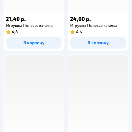
21,40 р.
24,00 р.
Игрушка Полесье каталка
Игрушка Полесье каталка
4,8
4,6
В корзину
В корзину