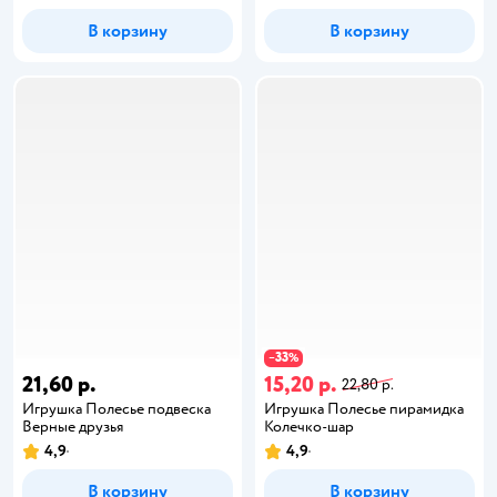
В корзину
В корзину
33
−
%
21,60 р.
15,20 р.
22,80 р.
Игрушка Полесье подвеска
Игрушка Полесье пирамидка
Верные друзья
Колечко-шар
4,9
4,9
В корзину
В корзину