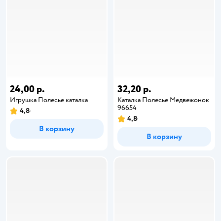
24,00 р.
32,20 р.
Игрушка Полесье каталка
Каталка Полесье Медвежонок
96654
4,8
4,8
В корзину
В корзину