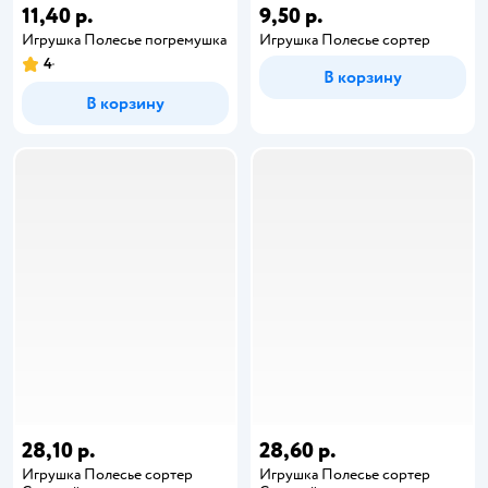
11,40 р.
9,50 р.
Игрушка Полесье погремушка
Игрушка Полесье сортер
4
В корзину
В корзину
28,10 р.
28,60 р.
Игрушка Полесье сортер
Игрушка Полесье сортер