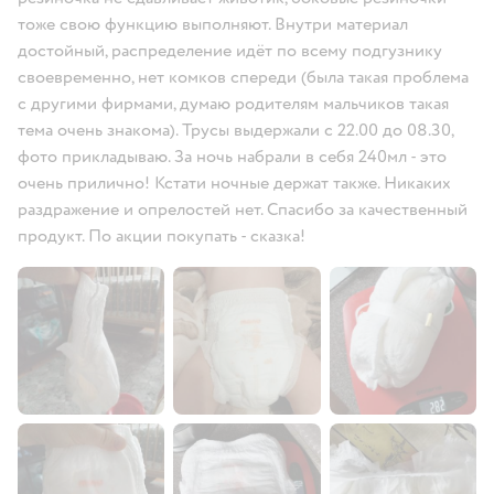
тоже свою функцию выполняют. Внутри материал
достойный, распределение идёт по всему подгузнику
своевременно, нет комков спереди (была такая проблема
с другими фирмами, думаю родителям мальчиков такая
тема очень знакома). Трусы выдержали с 22.00 до 08.30,
фото прикладываю. За ночь набрали в себя 240мл - это
очень прилично! Кстати ночные держат также. Никаких
раздражение и опрелостей нет. Спасибо за качественный
продукт. По акции покупать - сказка!