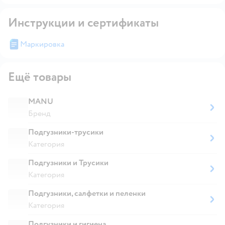
Инструкции и сертификаты
Маркировка
Ещё товары
MANU
Бренд
Подгузники-трусики
Категория
Подгузники и Трусики
Категория
Подгузники, салфетки и пеленки
Категория
Подгузники и гигиена