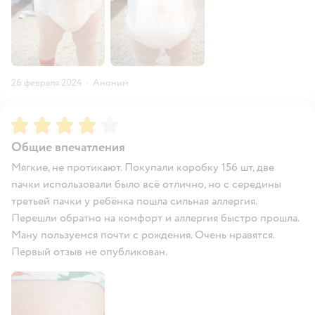
26 февраля 2024
·
Аноним
Рейтинг:
4
Общие впечатления
Мягкие, не протикают. Покупали коробку 156 шт, две
пачки использовали было всё отлично, но с середины
третьей пачки у ребёнка пошла сильная аллергия.
Перешли обратно на комфорт и аллергия быстро прошла.
Ману пользуемся почти с рождения. Очень нравятся.
Первый отзыв не опубликован.