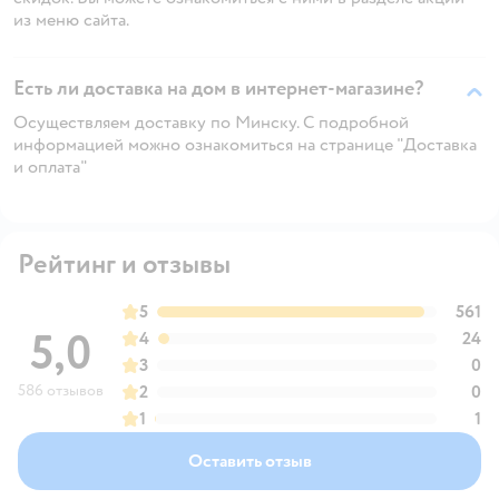
из меню сайта.
Есть ли доставка на дом в интернет-магазине?
Осуществляем доставку по Минску. С подробной
информацией можно ознакомиться на странице "Доставка
и оплата"
Рейтинг и отзывы
5
561
5,0
4
24
3
0
586 отзывов
2
0
1
1
Оставить отзыв