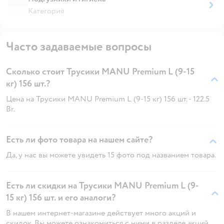
Категория
Часто задаваемые вопросы
Сколько стоит Трусики MANU Premium L (9-15
кг) 156 шт.?
Цена на Трусики MANU Premium L (9-15 кг) 156 шт. - 122.5
Br.
Есть ли фото товара на нашем сайте?
Да, у нас вы можете увидеть 15 фото под названием товара.
Есть ли скидки на Трусики MANU Premium L (9-
15 кг) 156 шт. и его аналоги?
В нашем интернет-магазине действует много акций и
скидок. Вы можете ознакомиться с ними в разделе акций