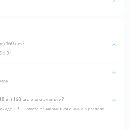
г) 160 шт.?
.6 Br.
вара.
8 кг) 160 шт. и его аналоги?
скидок. Вы можете ознакомиться с ними в разделе