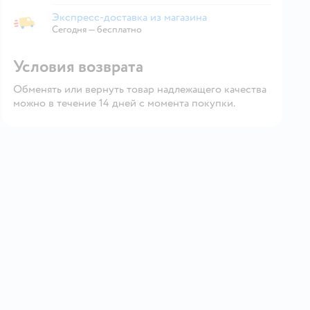
Экспресс-доставка из магазина
Экспресс-доставка из магазина
Сегодня
—
бесплатно
Условия возврата
Обменять или вернуть товар надлежащего качества
можно в течение 14 дней с момента покупки.