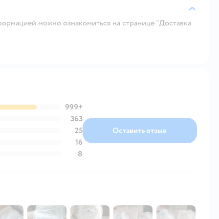
ормацией можно ознакомиться на странице "Доставка
999+
363
25
Оставить отзыв
16
8