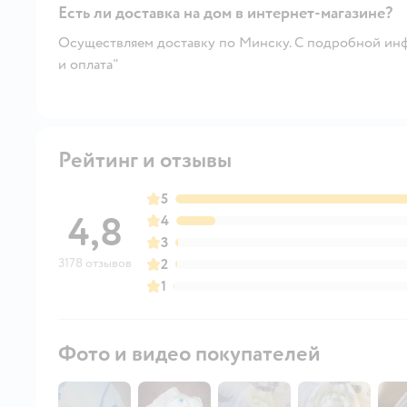
Есть ли доставка на дом в интернет-магазине?
Осуществляем доставку по Минску. С подробной инф
и оплата"
Рейтинг и отзывы
5
4,8
4
3
3178 отзывов
2
1
Фото и видео покупателей