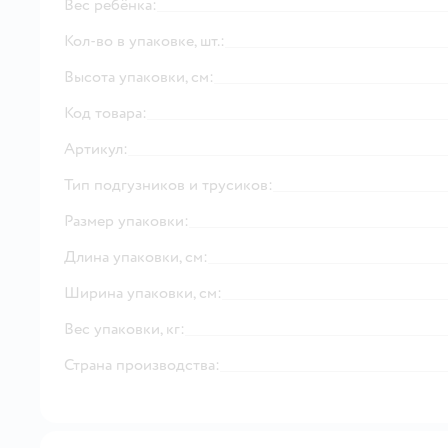
Вес ребёнка:
Кол-во в упаковке, шт.:
Высота упаковки, см:
Код товара:
Артикул:
Тип подгузников и трусиков:
Размер упаковки:
Длина упаковки, см:
Ширина упаковки, см:
Вес упаковки, кг:
Страна производства: