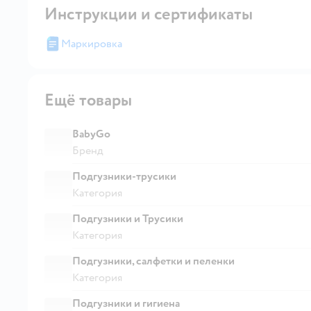
Инструкции и сертификаты
Маркировка
Ещё товары
BabyGo
Бренд
Подгузники-трусики
Категория
Подгузники и Трусики
Категория
Подгузники, салфетки и пеленки
Категория
Подгузники и гигиена