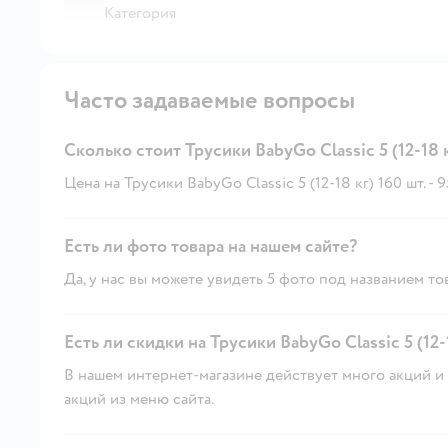
Категория
Часто задаваемые вопросы
Сколько стоит Трусики BabyGo Classic 5 (12-18 к
Цена на Трусики BabyGo Classic 5 (12-18 кг) 160 шт. - 95
Есть ли фото товара на нашем сайте?
Да, у нас вы можете увидеть 5 фото под названием то
Есть ли скидки на Трусики BabyGo Classic 5 (12-1
В нашем интернет-магазине действует много акций и 
акций из меню сайта.