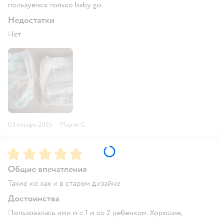
пользуемся только baby go.
Недостатки
Нет
03 января 2025
·
Мария С.
Рейтинг:
5
Общие впечатления
Такие же как и в старом дизайне
Достоинства
Пользовалась ими и с 1 и со 2 ребенком. Хорошие,