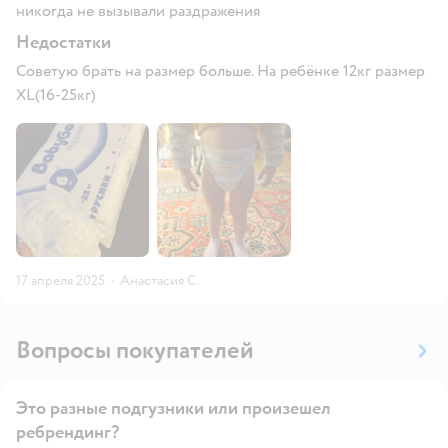
никогда не вызывали раздражения
Недостатки
Советую брать на размер больше. На ребёнке 12кг размер
XL(16-25кг)
17 апреля 2025
·
Анастасия С.
Вопросы покупателей
Это разные подгузники или произешел
ребрендинг?