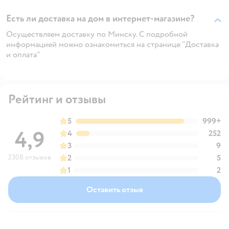
Есть ли доставка на дом в интернет-магазине?
Осуществляем доставку по Минску. С подробной
информацией можно ознакомиться на странице "Доставка
и оплата"
Рейтинг и отзывы
5
999+
4,9
4
252
3
9
2308 отзывов
2
5
1
2
Оставить отзыв