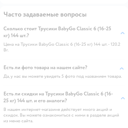
Часто задаваемые вопросы
Сколько стоит Трусики BabyGo Classic 6 (16-25
кг) 144 шт.?
Цена на Трусики BabyGo Classic 6 (16-25 кг) 144 шт. - 120.2
Br.
Есть ли фото товара на нашем сайте?
Да, у нас вы можете увидеть 5 фото под названием товара.
Есть ли скидки на Трусики BabyGo Classic 6 (16-
25 кг) 144 шт. и его аналоги?
В нашем интернет-магазине действует много акций и
скидок. Вы можете ознакомиться с ними в разделе акций
из меню сайта.