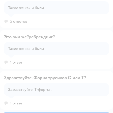
Открыть вопрос
Такие же как и были
5 ответов
Это они же?ребрендинг?
Такие же как и были
Открыть вопрос
1 ответ
Здравствуйте. Форма трусиков Q или Т?
Здравствуйте. T-форма .
Открыть вопрос
1 ответ