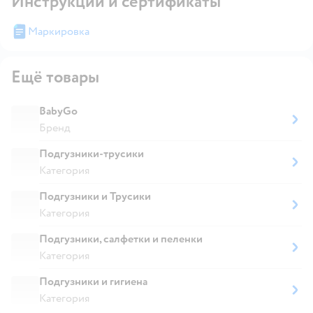
Инструкции и сертификаты
Маркировка
Ещё товары
BabyGo
Бренд
Подгузники-трусики
Категория
Подгузники и Трусики
Категория
Подгузники, салфетки и пеленки
Категория
Подгузники и гигиена
Категория