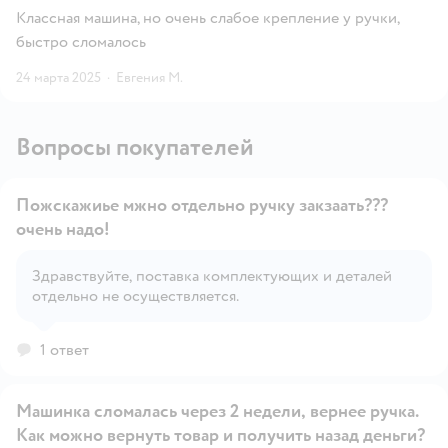
Классная машина, но очень слабое крепление у ручки,
быстро сломалось
24 марта 2025
·
Евгения М.
Вопросы покупателей
Пожскажиье мжно отдельно ручку закзаать???
очень надо!
Здравствуйте, поставка комплектующих и деталей
Открыть вопрос
отдельно не осуществляется.
1 ответ
Машинка сломалась через 2 недели, вернее ручка.
Как можно вернуть товар и получить назад деньги?