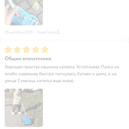
25 октября 2025
·
Анастасия Д.
Рейтинг:
5
Общие впечатления
Хорошая простая машинка каталка. Устойчивая. Палка не
особо надежная, быстро погнулась. Катаем и дома, и на
улице 2 месяца, каталка еще жива)