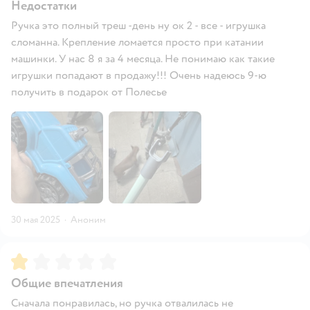
Недостатки
Ручка это полный треш -день ну ок 2 - все - игрушка
сломанна. Крепление ломается просто при катании
машинки. У нас 8 я за 4 месяца. Не понимаю как такие
игрушки попадают в продажу!!! Очень надеюсь 9-ю
получить в подарок от Полесье
30 мая 2025
·
Аноним
Рейтинг:
1
Общие впечатления
Сначала понравилась, но ручка отвалилась не