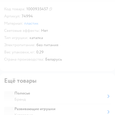
Код товара:
1000935457
Скопировать код товара
Артикул:
74994
Материал:
пластик
Световые эффекты:
Нет
Тип игрушки:
каталка
Электропитание:
без питания
Вес упаковки, кг:
0.29
Страна производства:
Беларусь
Ещё товары
Полесье
Бренд
Развивающие игрушки
Категория