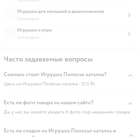
Игрушки для малышей и дошкольников
Категория
Игрушки и игры
Категория
Часто задаваемые вопросы
Сколько стоит Игрушка Полесье каталка?
Цена на Игрушка Полесье каталка - 21.5 Br.
Есть ли фото товара на нашем сайте?
Да, у нас вы можете увидеть 6 фото под названием товара.
Есть ли скидки на Игрушка Полесье каталка и