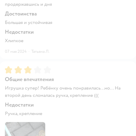
продержавшись и дня
Достоинства
Большая и устойчивая
Недостатки
Хлипкое
07 мая 2024
·
Татьяна Л.
Рейтинг:
3
Общие впечатления
Игрушка супер! Ребёнку очень понравилась...но... На
второй день сломалась ручка, крепление (((
Недостатки
Ручка, крепление