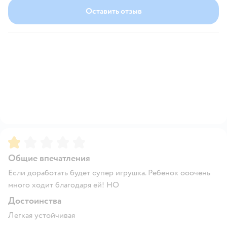
Оставить отзыв
Рейтинг:
1
Общие впечатления
Если доработать будет супер игрушка. Ребенок ооочень
много ходит благодаря ей! НО
Достоинства
Легкая устойчивая