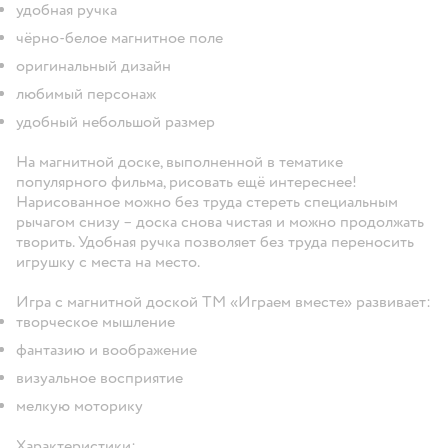
удобная ручка
чёрно-белое магнитное поле
оригинальный дизайн
любимый персонаж
удобный небольшой размер
На магнитной доске, выполненной в тематике
популярного фильма, рисовать ещё интереснее!
Нарисованное можно без труда стереть специальным
рычагом снизу – доска снова чистая и можно продолжать
творить. Удобная ручка позволяет без труда переносить
игрушку с места на место.
Игра с магнитной доской ТМ «Играем вместе» развивает:
творческое мышление
фантазию и воображение
визуальное восприятие
мелкую моторику
Характеристики: