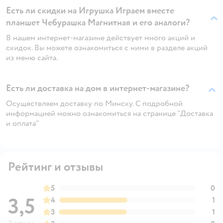
Есть ли скидки на Игрушка Играем вместе
планшет Чебурашка Магнитная и его аналоги?
В нашем интернет-магазине действует много акций и
скидок. Вы можете ознакомиться с ними в разделе акций
из меню сайта.
Есть ли доставка на дом в интернет-магазине?
Осуществляем доставку по Минску. С подробной
информацией можно ознакомиться на странице "Доставка
и оплата"
Рейтинг и отзывы
5
0
3,5
4
1
3
1