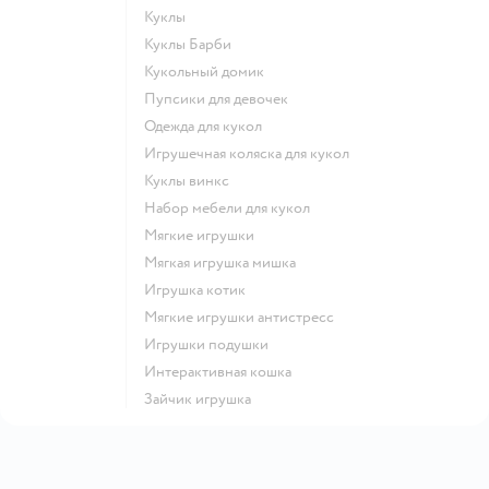
Куклы
Куклы Барби
Кукольный домик
Пупсики для девочек
Одежда для кукол
Игрушечная коляска для кукол
Куклы винкс
Набор мебели для кукол
Мягкие игрушки
Мягкая игрушка мишка
Игрушка котик
Мягкие игрушки антистресс
Игрушки подушки
Интерактивная кошка
Зайчик игрушка