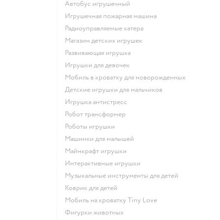
Автобус игрушечный
Игрушечная пожарная машина
Радиоуправляемые катера
Магазин детских игрушек
Развивающая игрушка
Игрушки для девочек
Мобиль в кроватку для новорожденных
Детские игрушки для мальчиков
Игрушка антистресс
Робот трансформер
Роботы игрушки
Машинки для малышей
Майнкрафт игрушки
Интерактивные игрушки
Музыкальные инструменты для детей
Коврик для детей
Мобиль на кроватку Tiny Love
Фигурки животных