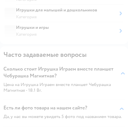
Игрушки для малышей и дошкольников
Категория
Игрушки и игры
Категория
Часто задаваемые вопросы
Сколько стоит Игрушка Играем вместе планшет
Чебурашка Магнитная?
Цена на Игрушка Играем вместе планшет Чебурашка
Магнитная - 18.1 Br.
Есть ли фото товара на нашем сайте?
Да, у нас вы можете увидеть 5 фото под названием товара.