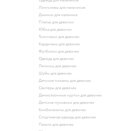
Одежда для мальчиков
Лонгсливы для мальчиков
Джинсы для мальчика
Платье для девочки
Юбка для девочки
Толстовки для девочек
Кардиганы для девочек
Футболки для девочек
Одежда для девочек
Легинсы для девочек
Шубы для девочек
Детские пижамы для девочек
Свитеры для девочек
Демисезонные куртки для девочек
Детские пуховики для девочек
Комбинезоны для девочек
Спортивная одежда для девочек
Пальто для девочек