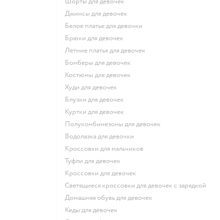
Шорты для девочек
Джинсы для девочек
Белое платье для девочки
Брюки для девочек
Летние платья для девочек
Бомберы для девочек
Костюмы для девочек
Худи для девочек
Блузки для девочек
Куртки для девочек
Полукомбинезоны для девочек
Водолазка для девочки
Кроссовки для мальчиков
Туфли для девочек
Кроссовки для девочек
Светящиеся кроссовки для девочек с зарядкой
Домашняя обувь для девочек
Кеды для девочек