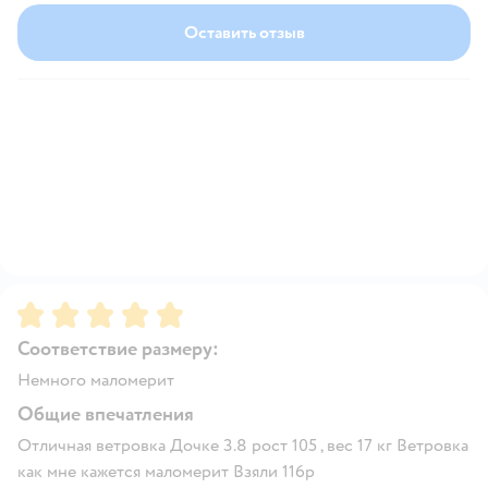
Оставить отзыв
Рейтинг:
5
Соответствие размеру:
Немного маломерит
Общие впечатления
Отличная ветровка Дочке 3.8 рост 105 , вес 17 кг Ветровка
как мне кажется маломерит Взяли 116р