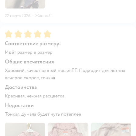
22 марта 2026
·
Жанна Л.
Рейтинг:
5
Соответствие размеру:
Идёт размер в размер
Общие впечатления
Хороший, качественный пошив👍🏻 Подходит для летних
вечеров скорее, тонкая
Достоинства
Красивая, нежная расцветка
Недостатки
Тонкая, думала будет чуть потеплее