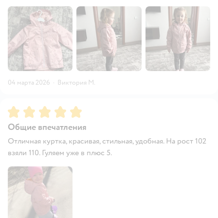
04 марта 2026
·
Виктория М.
Рейтинг:
5
Общие впечатления
Отличная куртка, красивая, стильная, удобная. На рост 102
взяли 110. Гуляем уже в плюс 5.