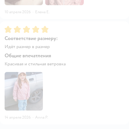
10 апреля 2026
·
Елена Е.
Рейтинг:
5
Соответствие размеру:
Идёт размер в размер
Общие впечатления
Красивая и стильная ветровка
14 апреля 2026
·
Anna P.