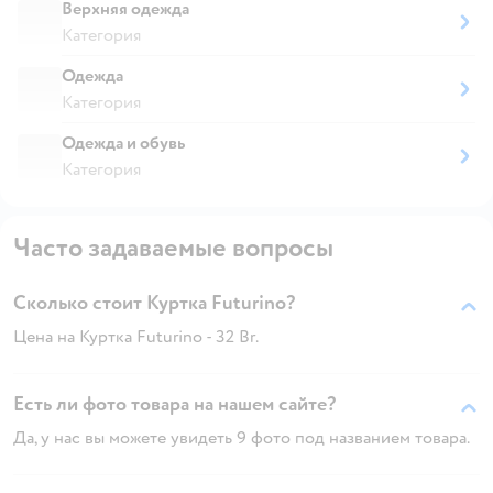
Верхняя одежда
Категория
Одежда
Категория
Одежда и обувь
Категория
Часто задаваемые вопросы
Сколько стоит Куртка Futurino?
Цена на Куртка Futurino - 32 Br.
Есть ли фото товара на нашем сайте?
Да, у нас вы можете увидеть 9 фото под названием товара.