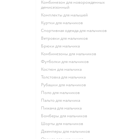
Комбинезон для новорожденных
демисезонный
Комплекты для малышей
Куртки для мальчиков
Спортивная одежда для мальчиков
Ветровки для мальчиков
Брюки для мальчика
Комбинезоны для мальчиков
Футболки для мальчиков
Костюм для мальчика
Толстовка для мальчика
Рубашки для мальчиков
Поло для мальчиков
Пальто для мальчика
Пижама для мальчика
Бомберы для мальчиков
Шорты для мальчиков
Джемперы для мальчиков