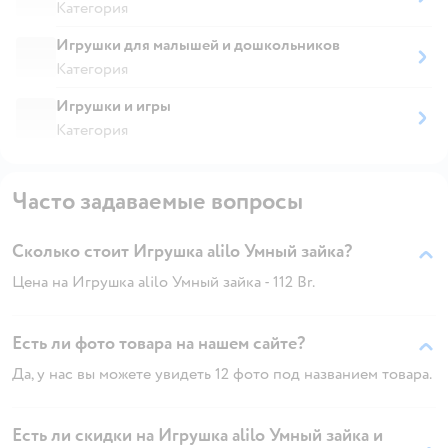
Категория
Игрушки для малышей и дошкольников
Категория
Игрушки и игры
Категория
Часто задаваемые вопросы
Сколько стоит Игрушка alilo Умный зайка?
Цена на Игрушка alilo Умный зайка - 112 Br.
Есть ли фото товара на нашем сайте?
Да, у нас вы можете увидеть 12 фото под названием товара.
Есть ли скидки на Игрушка alilo Умный зайка и