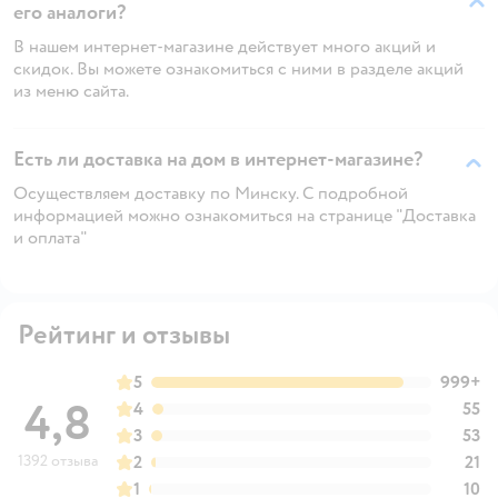
его аналоги?
В нашем интернет-магазине действует много акций и
скидок. Вы можете ознакомиться с ними в разделе акций
из меню сайта.
Есть ли доставка на дом в интернет-магазине?
Осуществляем доставку по Минску. С подробной
информацией можно ознакомиться на странице "Доставка
и оплата"
Рейтинг и отзывы
5
999+
4,8
4
55
3
53
1392 отзыва
2
21
1
10