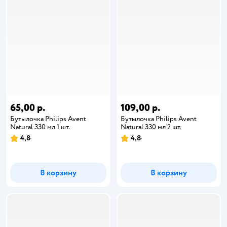
65,00 р.
109,00 р.
Бутылочка Philips Avent
Бутылочка Philips Avent
Natural 330 мл 1 шт.
Natural 330 мл 2 шт.
4,8
4,8
В корзину
В корзину