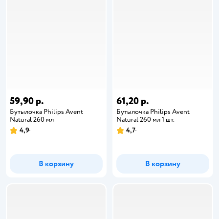
59,90 р.
61,20 р.
Бутылочка Philips Avent
Бутылочка Philips Avent
Natural 260 мл
Natural 260 мл 1 шт.
4,9
4,7
В корзину
В корзину