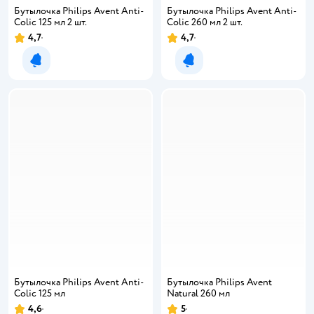
Бутылочка Philips Avent Anti-
Бутылочка Philips Avent Anti-
Colic 125 мл 2 шт.
Colic 260 мл 2 шт.
4,7
4,7
Уведомить о появлении
Уведомить о появлении
Бутылочка Philips Avent Anti-
Бутылочка Philips Avent
Colic 125 мл
Natural 260 мл
4,6
5