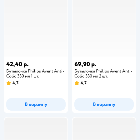
42,40 р.
69,90 р.
Бутылочка Philips Avent Anti-
Бутылочка Philips Avent Anti-
Colic 330 мл 1 шт.
Colic 330 мл 2 шт.
4,7
4,7
В корзину
В корзину