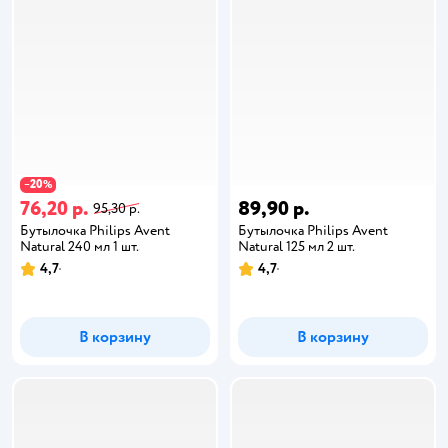
20
−
%
76,20 р.
89,90 р.
95,30 р.
Бутылочка Philips Avent
Бутылочка Philips Avent
Natural 240 мл 1 шт.
Natural 125 мл 2 шт.
4,7
4,7
В корзину
В корзину