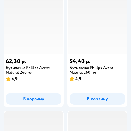
62,30 р.
54,40 р.
Бутылочка Philips Avent
Бутылочка Philips Avent
Natural 260 мл
Natural 260 мл
4,9
4,9
В корзину
В корзину