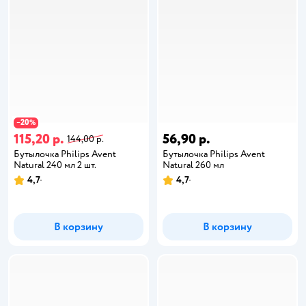
20
−
%
115,20 р.
56,90 р.
144,00 р.
Бутылочка Philips Avent
Бутылочка Philips Avent
Natural 240 мл 2 шт.
Natural 260 мл
4,7
4,7
В корзину
В корзину