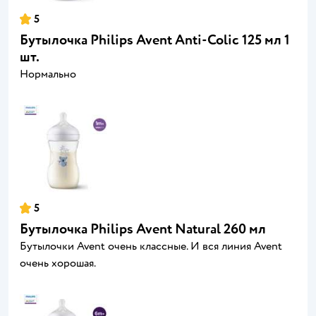
5
Бутылочка Philips Avent Anti-Colic 125 мл 1
шт.
Нормально
5
Бутылочка Philips Avent Natural 260 мл
Бутылочки Avent очень классные. И вся линия Avent
очень хорошая.