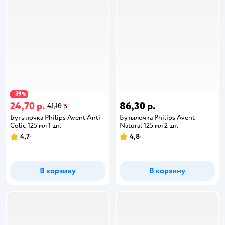
39
−
%
24,70 р.
86,30 р.
41,10 р.
Бутылочка Philips Avent Anti-
Бутылочка Philips Avent
Colic 125 мл 1 шт.
Natural 125 мл 2 шт.
4,7
4,8
В корзину
В корзину