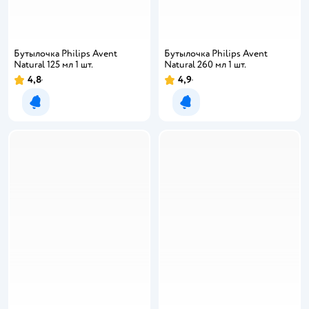
Бутылочка Philips Avent
Бутылочка Philips Avent
Natural 125 мл 1 шт.
Natural 260 мл 1 шт.
4,8
4,9
Уведомить о появлении
Уведомить о появлении