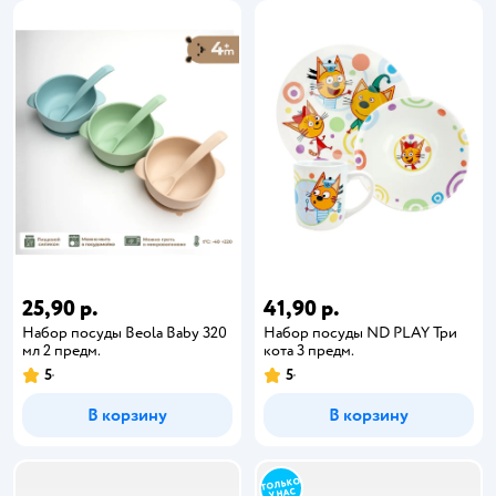
25,90 р.
41,90 р.
Набор посуды Beola Baby 320
Набор посуды ND PLAY Три
мл 2 предм.
кота 3 предм.
5
5
В корзину
В корзину