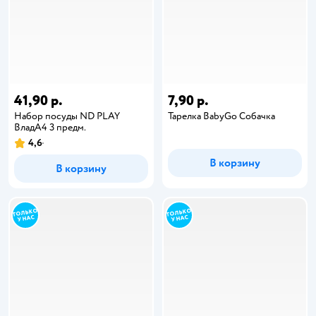
41,90 р.
7,90 р.
Набор посуды ND PLAY
Тарелка BabyGo Собачка
ВладА4 3 предм.
4,6
В корзину
В корзину