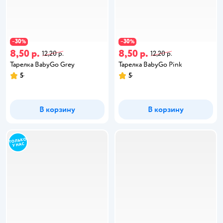
30
30
−
%
−
%
8,50 р.
8,50 р.
12,20 р.
12,20 р.
Тарелка BabyGo Grey
Тарелка BabyGo Pink
5
5
В корзину
В корзину