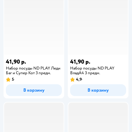
41,90 р.
41,90 р.
Набор посуды ND PLAY Леди
Набор посуды ND PLAY
Баг и Супер Кот 3 предм.
ВладА4 3 предм.
5
4,9
В корзину
В корзину