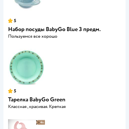
5
Набор посуды BabyGo Blue 3 предм.
Пользуемся все хорошо
5
Тарелка BabyGo Green
Классная , красивая. Крепкая