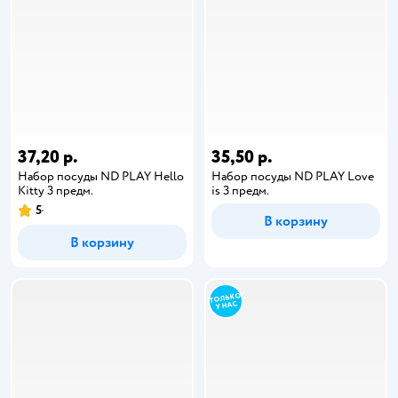
37,20 р.
35,50 р.
Набор посуды ND PLAY Hello
Набор посуды ND PLAY Love
Kitty 3 предм.
is 3 предм.
5
В корзину
В корзину