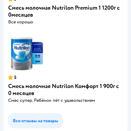
Смесь молочная Nutrilon Premium 1 1200г с
0месяцев
Все хорошо
5
Смесь молочная Nutrilon Комфорт 1 900г с
0 месяцев
Смес супер. Ребёнок пёт с удавольствием
Все отзывы на товары