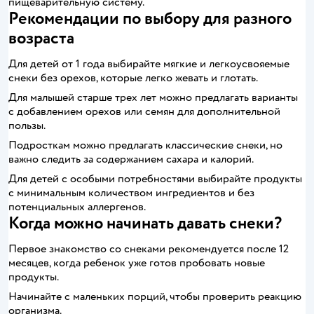
пищеварительную систему.
Рекомендации по выбору для разного
возраста
Для детей от 1 года выбирайте мягкие и легкоусвояемые
снеки без орехов, которые легко жевать и глотать.
Для малышей старше трех лет можно предлагать варианты
с добавлением орехов или семян для дополнительной
пользы.
Подросткам можно предлагать классические снеки, но
важно следить за содержанием сахара и калорий.
Для детей с особыми потребностями выбирайте продукты
с минимальным количеством ингредиентов и без
потенциальных аллергенов.
Когда можно начинать давать снеки?
Первое знакомство со снеками рекомендуется после 12
месяцев, когда ребенок уже готов пробовать новые
продукты.
Начинайте с маленьких порций, чтобы проверить реакцию
организма.