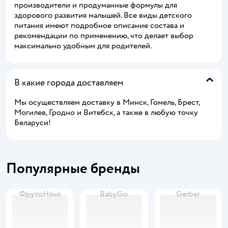
производители и продуманные формулы для
здорового развития малышей. Все виды детского
питания имеют подробное описание состава и
рекомендации по применению, что делает выбор
максимально удобным для родителей.
В какие города доставляем
Мы осуществляем доставку в Минск, Гомель, Брест,
Могилев, Гродно и Витебск, а также в любую точку
Беларуси!
Популярные бренды
ФрутоНяня
BabyGo
Gerber