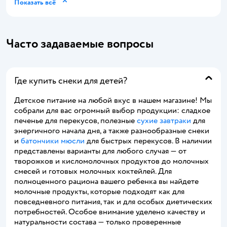
Показать всё
Часто задаваемые вопросы
Где купить снеки для детей?
Детское питание на любой вкус в нашем магазине! Мы
собрали для вас огромный выбор продукции: сладкое
печенье для перекусов, полезные
сухие завтраки
для
энергичного начала дня, а также разнообразные снеки
и
батончики мюсли
для быстрых перекусов. В наличии
представлены варианты для любого случая — от
творожков и кисломолочных продуктов до молочных
смесей и готовых молочных коктейлей. Для
полноценного рациона вашего ребенка вы найдете
молочные продукты, которые подходят как для
повседневного питания, так и для особых диетических
потребностей. Особое внимание уделено качеству и
натуральности состава — только проверенные