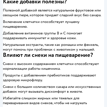
Какие добавки полезны?
Полезной добавкой является натуральное фруктовое или
овощное пюре, которое придает сладкий вкус без сахара.
Включение клетчатки способствует лучшему
пищеварению.
Добавление витаминов группы B и C помогает
поддерживать иммунитет и здоровье кожи.
Натуральные экстракты, такие как ромашка или фенхель,
могут помочь при проблемах с животиком у малышей.
Влияют ли снеки на пищеварение?
Снеки с высоким содержанием клетчатки способствуют
нормализации работы кишечника.
Продукты с добавлением пребиотиков поддерживают
здоровую микрофлору.
Снеки с большим количеством сахара или искусственных
добавок могут вызывать дискомфорт в животе.
Избегайте слишком жирных или тяжелых для
переваривания видов снеков, чтобы не нагружать