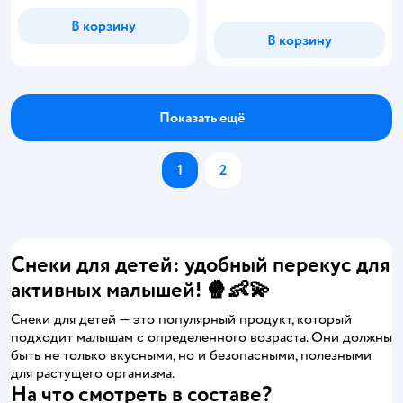
В корзину
В корзину
Показать ещё
1
2
Снеки для детей: удобный перекус для
активных малышей! 🍿👶💫
Снеки для детей — это популярный продукт, который
подходит малышам с определенного возраста. Они должны
быть не только вкусными, но и безопасными, полезными
для растущего организма.
На что смотреть в составе?