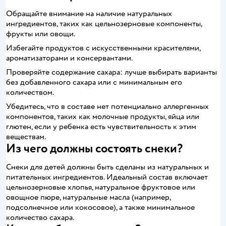
Обращайте внимание на наличие натуральных
ингредиентов, таких как цельнозерновые компоненты,
фрукты или овощи.
Избегайте продуктов с искусственными красителями,
ароматизаторами и консервантами.
Проверяйте содержание сахара: лучше выбирать варианты
без добавленного сахара или с минимальным его
количеством.
Убедитесь, что в составе нет потенциально аллергенных
компонентов, таких как молочные продукты, яйца или
глютен, если у ребенка есть чувствительность к этим
веществам.
Из чего должны состоять снеки?
Снеки для детей должны быть сделаны из натуральных и
питательных ингредиентов. Идеальный состав включает
цельнозерновые хлопья, натуральное фруктовое или
овощное пюре, натуральные масла (например,
подсолнечное или кокосовое), а также минимальное
количество сахара.