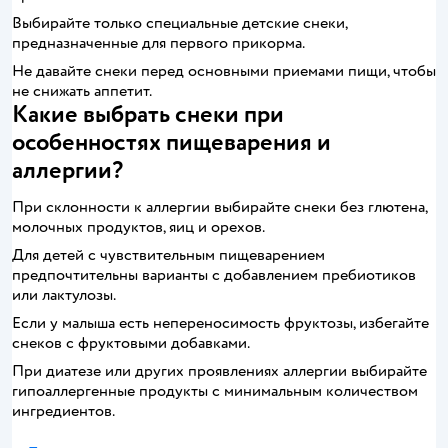
Выбирайте только специальные детские снеки,
предназначенные для первого прикорма.
Не давайте снеки перед основными приемами пищи, чтобы
не снижать аппетит.
Какие выбрать снеки при
особенностях пищеварения и
аллергии?
При склонности к аллергии выбирайте снеки без глютена,
молочных продуктов, яиц и орехов.
Для детей с чувствительным пищеварением
предпочтительны варианты с добавлением пребиотиков
или лактулозы.
Если у малыша есть непереносимость фруктозы, избегайте
снеков с фруктовыми добавками.
При диатезе или других проявлениях аллергии выбирайте
гипоаллергенные продукты с минимальным количеством
ингредиентов.