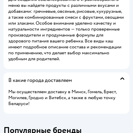
меню вы найдете продукты с различными вкусами и
добавками: гречневые, овсяные, рисовые, кукурузные,
а также комбинированные смеси с фруктами, овощами
или злаками. Особое внимание уделено качеству и
натуральности ингредиентов — только проверенные
производители и продуманные формулы для
здорового питания вашего ребенка. Все виды каш
имеют подробное описание состава и рекомендации
по применению, что делает выбор максимально
удобным для родителей.
В какие города доставляем
Мы осуществляем доставку в Минск, Гомель, Брест,
Могилев, Гродно и Витебск, а также в любую точку
Беларуси!
Популярные бренды