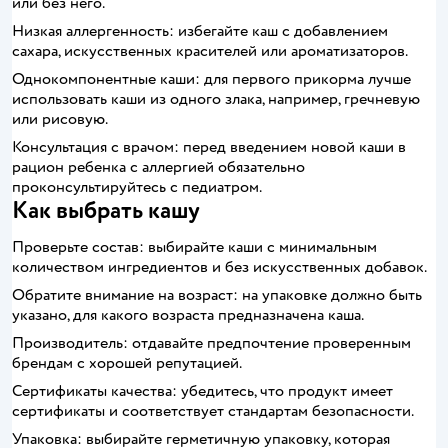
или без него.
Низкая аллергенность: избегайте каш с добавлением
сахара, искусственных красителей или ароматизаторов.
Однокомпонентные каши: для первого прикорма лучше
использовать каши из одного злака, например, гречневую
или рисовую.
Консультация с врачом: перед введением новой каши в
рацион ребенка с аллергией обязательно
проконсультируйтесь с педиатром.
Как выбрать кашу
Проверьте состав: выбирайте каши с минимальным
количеством ингредиентов и без искусственных добавок.
Обратите внимание на возраст: на упаковке должно быть
указано, для какого возраста предназначена каша.
Производитель: отдавайте предпочтение проверенным
брендам с хорошей репутацией.
Сертификаты качества: убедитесь, что продукт имеет
сертификаты и соответствует стандартам безопасности.
Упаковка: выбирайте герметичную упаковку, которая