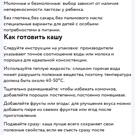
Молочные и безмолочные: выбор зависит от наличия
непереносимости лактозы у ребенка.
Без глютена, без сахара, без пальмового масла:
специальные варианты для детей с особыми
потребностями в питании.
Как готовить кашу
Следуйте инструкции на упаковке: производители
указывают точное соотношение воды или молока и
порошка для идеальной консистенции.
Используйте теплую жидкость: слишком горячая вода
может разрушить полезные вещества, поэтому температура
должна быть около 40-50°C.
Тщательно размешивайте: чтобы избежать комочков,
добавляйте порошок постепенно, постоянно помешивая.
Добавляйте фрукты или ягоды: для улучшения вкуса можно
добавить пюре из свежих фруктов или ягод после
приготовления.
Подавайте сразу: каша лучше всего сохраняет свои
полезные свойства, если ее съесть сразу после