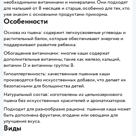
необходимыми витаминами и минералами. Они подходят
для малышей от 8 месяцев и старше, особенно для тех, кто
уже знаком с основными продуктами прикорма.
Особенности
Основа из пшена: содержит легкоусвояемые углеводы и
растительный белок, которые обеспечивают энергию и
поддерживают развитие ребенка.
Обогащение витаминами: многие каши содержат
дополнительные витамины, такие как железо, кальций,
витамин D и витамины группы B.
Гипоаллергенность: качественные пшенные каши
производятся без искусственных добавок, что делает их
безопасными для большинства детей.
Натуральный состав: изготовлены из цельнозернового
пшена без искусственных красителей и ароматизаторов.
Подходит для разнообразия рациона: пшенная каша может
быть дополнена фруктами, ягодами или овощами для
улучшения вкуса.
Виды