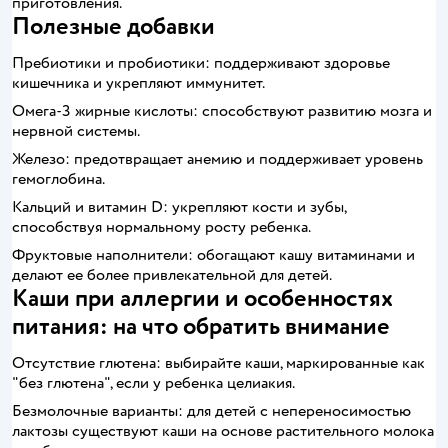
приготовления.
Полезные добавки
Пребиотики и пробиотики: поддерживают здоровье
кишечника и укрепляют иммунитет.
Омега-3 жирные кислоты: способствуют развитию мозга и
нервной системы.
Железо: предотвращает анемию и поддерживает уровень
гемоглобина.
Кальций и витамин D: укрепляют кости и зубы,
способствуя нормальному росту ребенка.
Фруктовые наполнители: обогащают кашу витаминами и
делают ее более привлекательной для детей.
Каши при аллергии и особенностях
питания: на что обратить внимание
Отсутствие глютена: выбирайте каши, маркированные как
"без глютена", если у ребенка целиакия.
Безмолочные варианты: для детей с непереносимостью
лактозы существуют каши на основе растительного молока