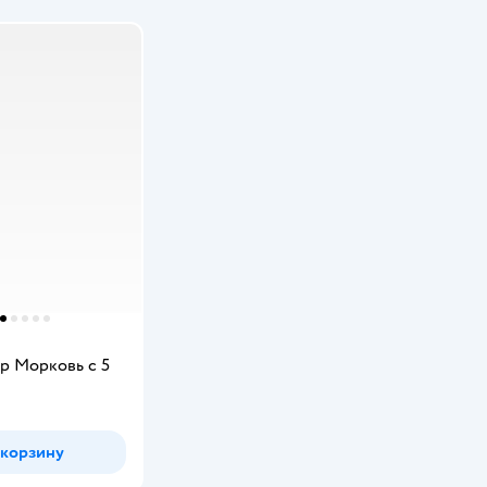
p Морковь с 5
 корзину